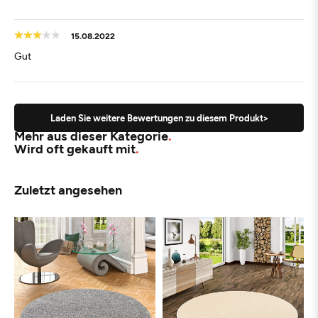
15.08.2022
Gut
Laden Sie weitere Bewertungen zu diesem Produkt>
Mehr aus dieser Kategorie
Wird oft gekauft mit
Zuletzt angesehen