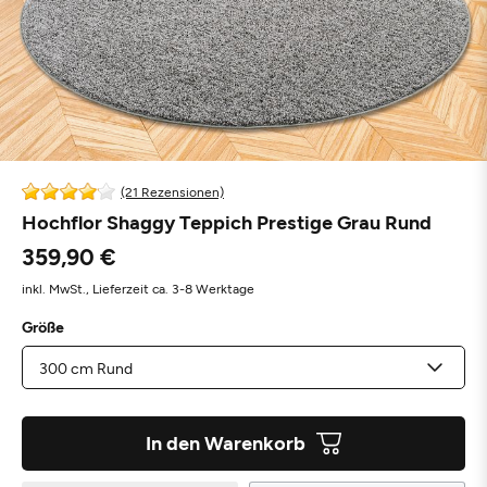
(21 Rezensionen)
Hochflor Shaggy Teppich Prestige Grau Rund
359,90 €
inkl. MwSt.,
Lieferzeit ca. 3-8 Werktage
Größe
In den Warenkorb