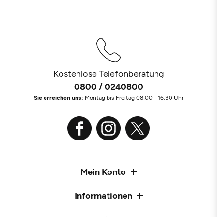
Kostenlose Telefonberatung
0800 / 0240800
Sie erreichen uns:
Montag bis Freitag 08:00 - 16:30 Uhr
Mein Konto
Informationen