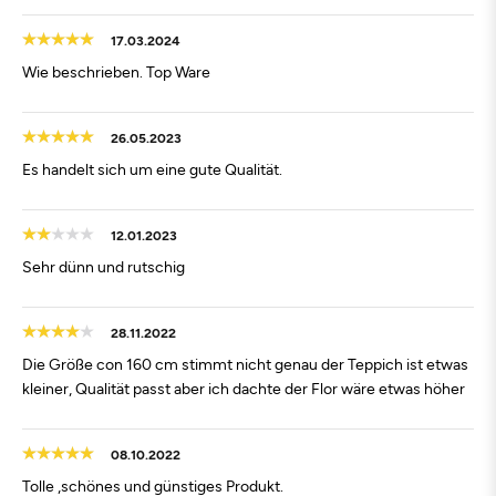
17.03.2024
Wie beschrieben. Top Ware
26.05.2023
Es handelt sich um eine gute Qualität.
12.01.2023
Sehr dünn und rutschig
28.11.2022
Die Größe con 160 cm stimmt nicht genau der Teppich ist etwas
kleiner, Qualität passt aber ich dachte der Flor wäre etwas höher
08.10.2022
Tolle ,schönes und günstiges Produkt.