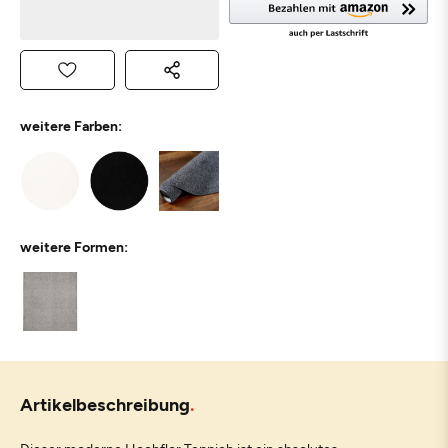
weitere Farben:
weitere Formen:
Artikelbeschreibung