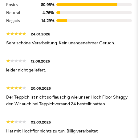
Positiv
80.95%
Neutral
4.76%
Negativ
14.29%
24.01.2026
Sehr schöne Verarbeitung. Kein unangenehmer Geruch.
12.08.2025
leider nicht geliefert.
20.05.2025
Der Teppich ist nicht so flauschig wie unser Hoch Floor Shaggy
den Wir auch bei Teppichversand 24 bestellt hatten
02.03.2025
Hat mit Hochflor nichts zu tun. Billig verarbeitet