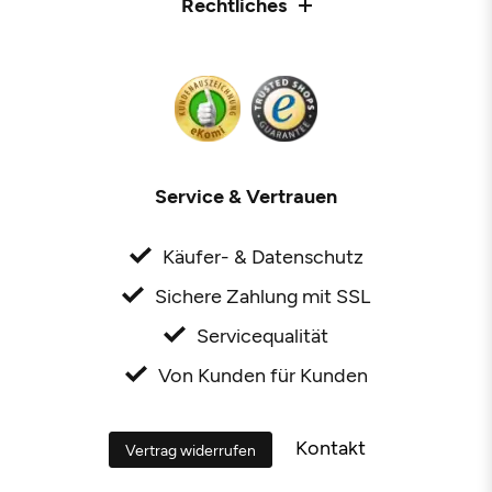
Rechtliches
Service & Vertrauen
Käufer- & Datenschutz
Sichere Zahlung mit SSL
Servicequalität
Von Kunden für Kunden
Kontakt
Vertrag widerrufen