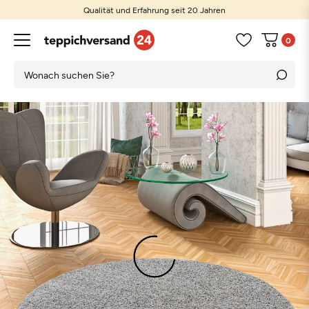
Qualität und Erfahrung seit 20 Jahren
0