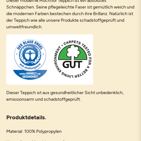
Dieser moderne Hochflor Teppich ist ein absolutes
Schnäppchen. Seine pflegeleichte Faser ist gemütlich weich und
die modernen Farben bestechen durch ihre Brillanz. Natürlich ist
der Teppich wie alle unsere Produkte schadstoffgeprüft und
umweltfreundlich.
Dieser Teppich ist aus gesundheitlicher Sicht unbedenklich,
emissionsarm und schadstoffgeprüft.
Produktdetails
Material: 100% Polypropylen