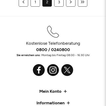
1
2
3
Kostenlose Telefonberatung
0800 / 0240800
Sie erreichen uns:
Montag bis Freitag 08:00 - 16:30 Uhr
Mein Konto
Informationen