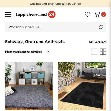
Qualität und Erfahrung seit 20 Jahren
0
Schwarz, Grau und Anthrazit
149 Artikel