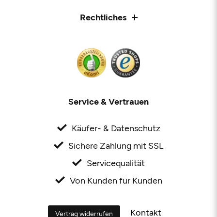
Rechtliches
Service & Vertrauen
Käufer- & Datenschutz
Sichere Zahlung mit SSL
Servicequalität
Von Kunden für Kunden
Kontakt
Vertrag widerrufen