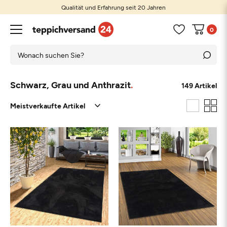
Qualität und Erfahrung seit 20 Jahren
0
Schwarz, Grau und Anthrazit
149 Artikel