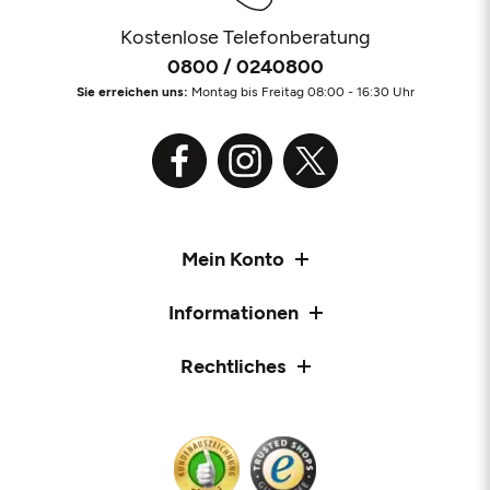
Kostenlose Telefonberatung
0800 / 0240800
Sie erreichen uns:
Montag bis Freitag 08:00 - 16:30 Uhr
Mein Konto
Informationen
Rechtliches