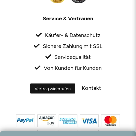
Service & Vertrauen
Käufer- & Datenschutz
Sichere Zahlung mit SSL
Servicequalität
Von Kunden für Kunden
Kontakt
Vertrag widerrufen