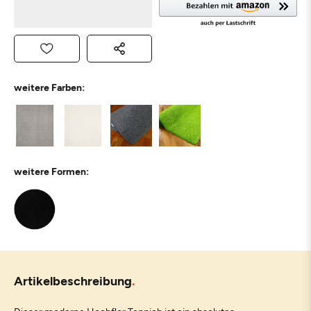
weitere Farben:
weitere Formen:
Artikelbeschreibung