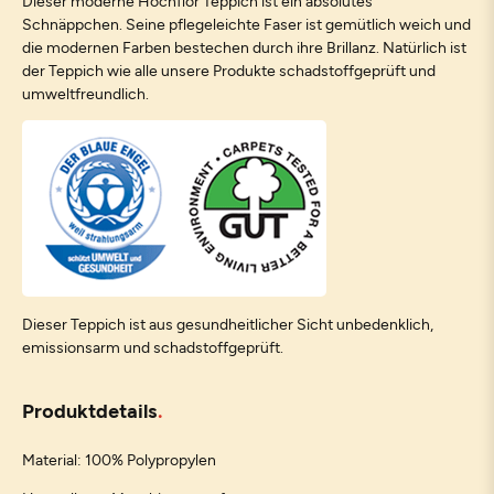
Dieser moderne Hochflor Teppich ist ein absolutes
Schnäppchen. Seine pflegeleichte Faser ist gemütlich weich und
die modernen Farben bestechen durch ihre Brillanz. Natürlich ist
der Teppich wie alle unsere Produkte schadstoffgeprüft und
umweltfreundlich.
Dieser Teppich ist aus gesundheitlicher Sicht unbedenklich,
emissionsarm und schadstoffgeprüft.
Produktdetails
Material: 100% Polypropylen