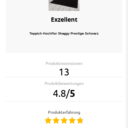
Exzellent
Teppich Hochflor Shaggy Prestige Schwarz
Produktrezensionen
13
Produktbewertungen
4.8
/
5
Produkterfahrung