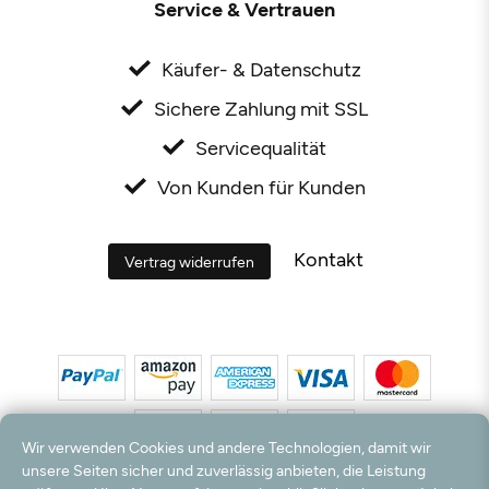
Service & Vertrauen
Käufer- & Datenschutz
Sichere Zahlung mit SSL
Servicequalität
Von Kunden für Kunden
Kontakt
Vertrag widerrufen
Wir verwenden Cookies und andere Technologien, damit wir
unsere Seiten sicher und zuverlässig anbieten, die Leistung