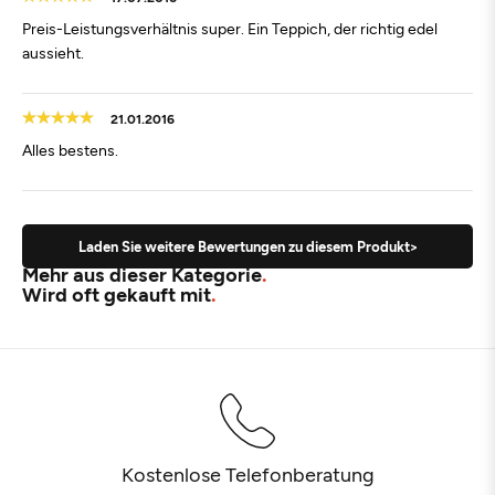
Preis-Leistungsverhältnis super. Ein Teppich, der richtig edel
aussieht.
21.01.2016
Alles bestens.
Laden Sie weitere Bewertungen zu diesem Produkt>
Mehr aus dieser Kategorie
Wird oft gekauft mit
Kostenlose Telefonberatung