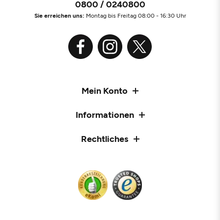
0800 / 0240800
Sie erreichen uns:
Montag bis Freitag 08:00 - 16:30 Uhr
Mein Konto
Informationen
Rechtliches