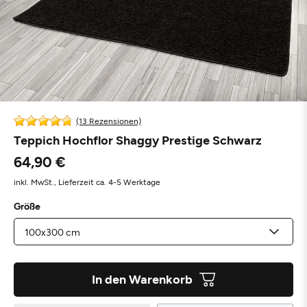
(13 Rezensionen)
Teppich Hochflor Shaggy Prestige Schwarz
64,90 €
inkl. MwSt.,
Lieferzeit ca. 4-5 Werktage
Größe
In den Warenkorb