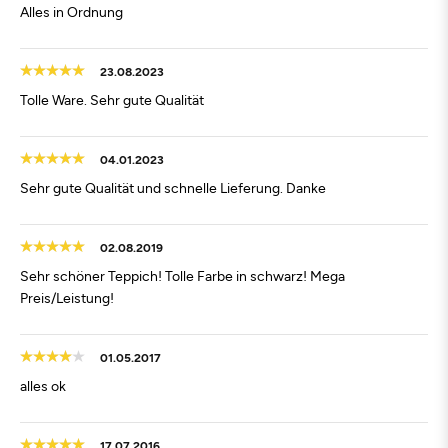
Alles in Ordnung
23.08.2023
Tolle Ware. Sehr gute Qualität
04.01.2023
Sehr gute Qualität und schnelle Lieferung. Danke
02.08.2019
Sehr schöner Teppich! Tolle Farbe in schwarz! Mega
Preis/Leistung!
01.05.2017
alles ok
17.07.2016