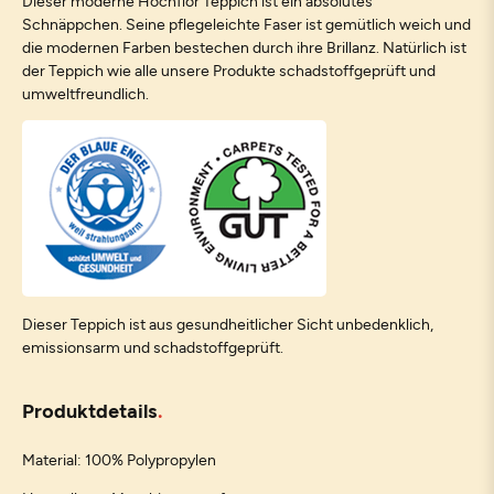
Dieser moderne Hochflor Teppich ist ein absolutes
Schnäppchen. Seine pflegeleichte Faser ist gemütlich weich und
die modernen Farben bestechen durch ihre Brillanz. Natürlich ist
der Teppich wie alle unsere Produkte schadstoffgeprüft und
umweltfreundlich.
Dieser Teppich ist aus gesundheitlicher Sicht unbedenklich,
emissionsarm und schadstoffgeprüft.
Produktdetails
Material: 100% Polypropylen