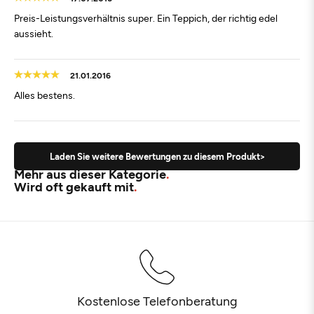
Preis-Leistungsverhältnis super. Ein Teppich, der richtig edel
aussieht.
21.01.2016
Alles bestens.
Laden Sie weitere Bewertungen zu diesem Produkt>
Mehr aus dieser Kategorie
Wird oft gekauft mit
Kostenlose Telefonberatung