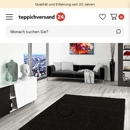
Qualität und Erfahrung seit 20 Jahren
0