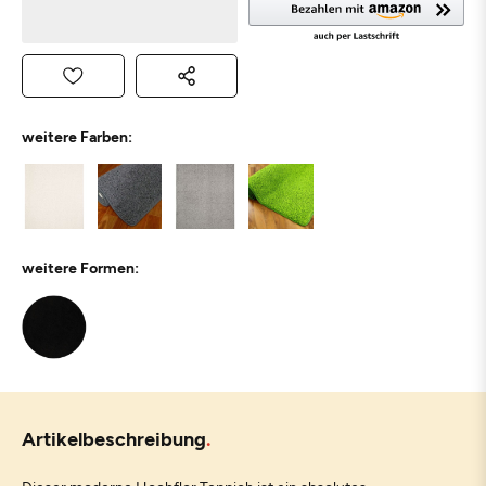
weitere Farben:
weitere Formen:
Artikelbeschreibung