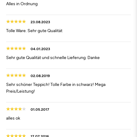
Alles in Ordnung
23.08.2023
Tolle Ware. Sehr gute Qualität
04.01.2023
Sehr gute Qualität und schnelle Lieferung. Danke
02.08.2019
Sehr schöner Teppich! Tolle Farbe in schwarz! Mega
Preis/Leistung!
01.05.2017
alles ok
17.07.2016