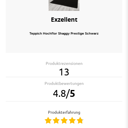
Exzellent
Teppich Hochflor Shaggy Prestige Schwarz
Produktrezensionen
13
Produktbewertungen
4.8
/
5
Produkterfahrung