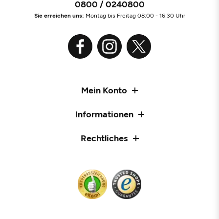
0800 / 0240800
Sie erreichen uns:
Montag bis Freitag 08:00 - 16:30 Uhr
Mein Konto
Informationen
Rechtliches