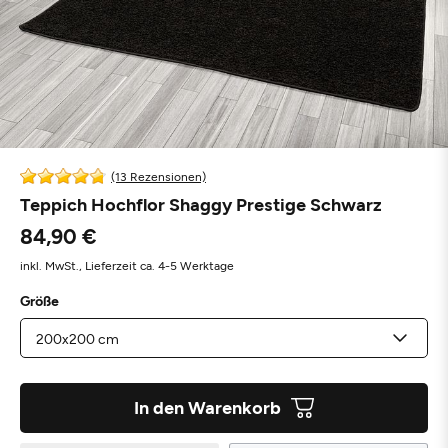
(13 Rezensionen)
Teppich Hochflor Shaggy Prestige Schwarz
84,90 €
inkl. MwSt.,
Lieferzeit ca. 4-5 Werktage
Größe
In den Warenkorb