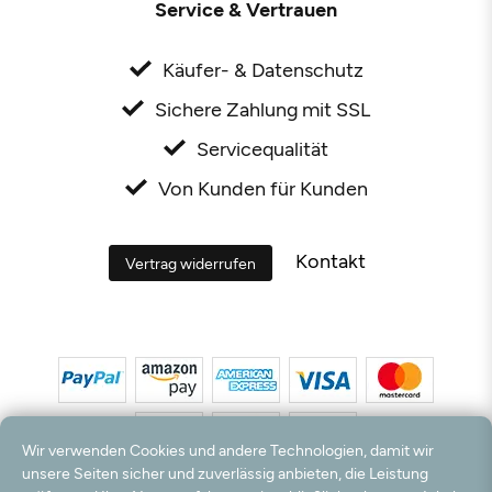
Service & Vertrauen
Käufer- & Datenschutz
Sichere Zahlung mit SSL
Servicequalität
Von Kunden für Kunden
Kontakt
Vertrag widerrufen
Wir verwenden Cookies und andere Technologien, damit wir
unsere Seiten sicher und zuverlässig anbieten, die Leistung