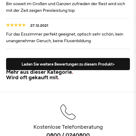
Bin soweit im Großen und Ganzen zufrieden der Rest wird sich
mit der Zeit zeigen Preisleistung top
27.12.2021
Für das Esszimmer perfekt geeignet, optisch sehr schön, kein
unangenehmer Geruch, keine Flusenbildung.
Laden Sie weitere Bewertungen zu diesem Produkt>
Mehr aus dieser Kategorie
Wird oft gekauft mit
Kostenlose Telefonberatung
0800 / 0240800