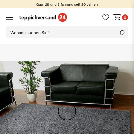
Qualität und Erfahrung seit 20 Jahren
0