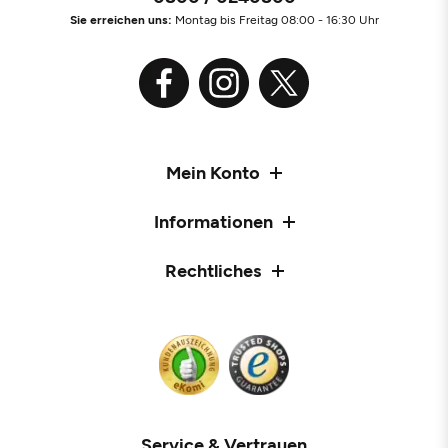
Sie erreichen uns:
Montag bis Freitag 08:00 - 16:30 Uhr
Mein Konto
Informationen
Rechtliches
Service & Vertrauen