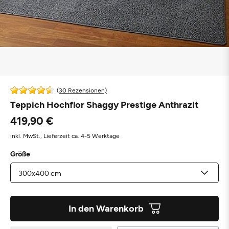
(30 Rezensionen)
Teppich Hochflor Shaggy Prestige Anthrazit
419,90 €
inkl. MwSt.,
Lieferzeit ca. 4-5 Werktage
Größe
In den Warenkorb