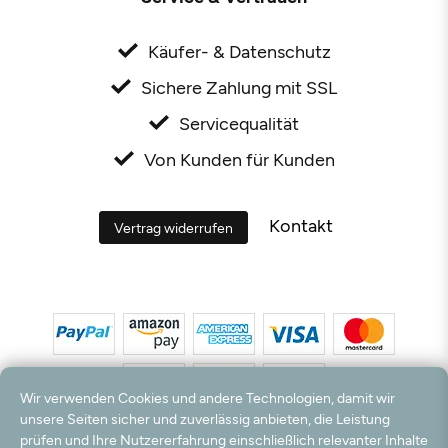
Käufer- & Datenschutz
Sichere Zahlung mit SSL
Servicequalität
Von Kunden für Kunden
Kontakt
Vertrag widerrufen
Wir verwenden Cookies und andere Technologien, damit wir
unsere Seiten sicher und zuverlässig anbieten, die Leistung
prüfen und Ihre Nutzererfahrung einschließlich relevanter Inhalte