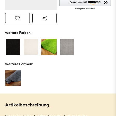
weitere Farben:
weitere Formen:
Artikelbeschreibung