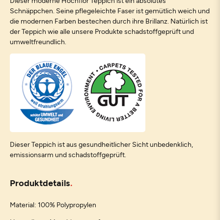
Dieser moderne Hochflor Teppich ist ein absolutes
Schnäppchen. Seine pflegeleichte Faser ist gemütlich weich und
die modernen Farben bestechen durch ihre Brillanz. Natürlich ist
der Teppich wie alle unsere Produkte schadstoffgeprüft und
umweltfreundlich.
Dieser Teppich ist aus gesundheitlicher Sicht unbedenklich,
emissionsarm und schadstoffgeprüft.
Produktdetails
Material: 100% Polypropylen