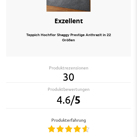
Exzellent
Teppich Hochflor Shaggy Prestige Anthrazit in 22
Größen
Produktrezensionen
30
Produktbewertungen
4.6
/
5
Produkterfahrung