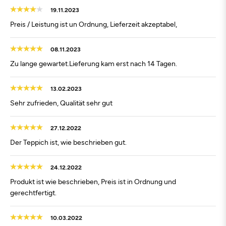
19.11.2023
Preis / Leistung ist un Ordnung, Lieferzeit akzeptabel,
08.11.2023
Zu lange gewartet.Lieferung kam erst nach 14 Tagen.
13.02.2023
Sehr zufrieden, Qualität sehr gut
27.12.2022
Der Teppich ist, wie beschrieben gut.
24.12.2022
Produkt ist wie beschrieben, Preis ist in Ordnung und
gerechtfertigt.
10.03.2022