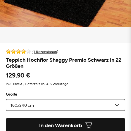
(1 Rezensionen)
Teppich Hochflor Shaggy Premio Schwarz in 22
Größen
129,90 €
inkl. MwSt.,
Lieferzeit ca. 4-5 Werktage
Größe
In den Warenkorb