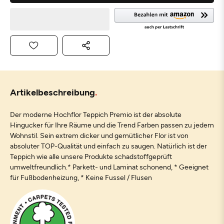
Artikelbeschreibung
Der moderne Hochflor Teppich Premio ist der absolute
Hingucker für Ihre Räume und die Trend Farben passen zu jedem
Wohnstil. Sein extrem dicker und gemütlicher Flor ist von
absoluter TOP-Qualität und einfach zu saugen. Natürlich ist der
Teppich wie alle unsere Produkte schadstoffgeprüft
umweltfreundlich.* Parkett- und Laminat schonend, * Geeignet
für Fußbodenheizung, * Keine Fussel / Flusen