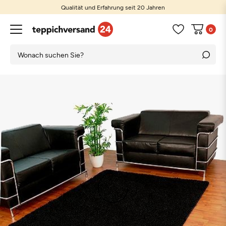
Qualität und Erfahrung seit 20 Jahren
0