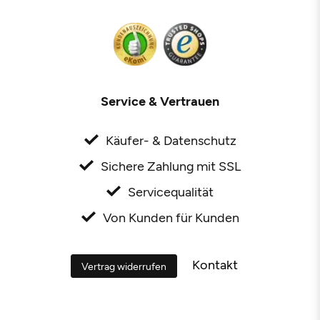
Service & Vertrauen
Käufer- & Datenschutz
Sichere Zahlung mit SSL
Servicequalität
Von Kunden für Kunden
Kontakt
Vertrag widerrufen