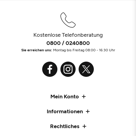
Kostenlose Telefonberatung
0800 / 0240800
Sie erreichen uns:
Montag bis Freitag 08:00 - 16:30 Uhr
Mein Konto
Informationen
Rechtliches