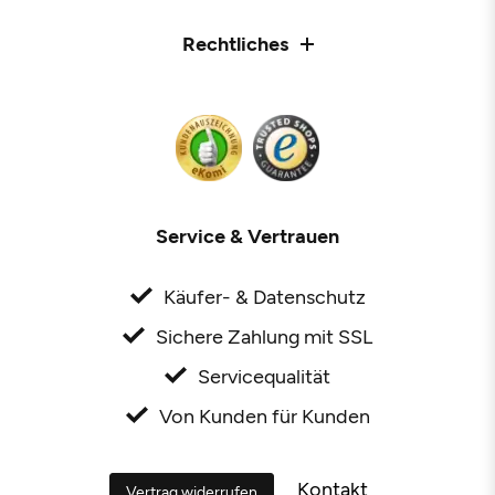
Rechtliches
Service & Vertrauen
Käufer- & Datenschutz
Sichere Zahlung mit SSL
Servicequalität
Von Kunden für Kunden
Kontakt
Vertrag widerrufen