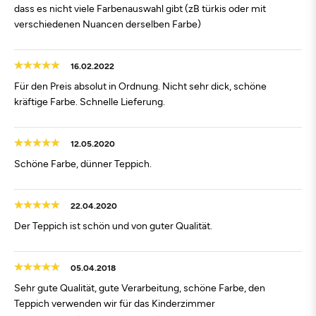
dass es nicht viele Farbenauswahl gibt (zB türkis oder mit
verschiedenen Nuancen derselben Farbe)
16.02.2022
Für den Preis absolut in Ordnung. Nicht sehr dick, schöne
kräftige Farbe. Schnelle Lieferung.
12.05.2020
Schöne Farbe, dünner Teppich.
22.04.2020
Der Teppich ist schön und von guter Qualität.
05.04.2018
Sehr gute Qualität, gute Verarbeitung, schöne Farbe, den
Teppich verwenden wir für das Kinderzimmer