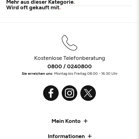
Mehr aus dieser Kategorie
Wird oft gekauft mit
Kostenlose Telefonberatung
0800 / 0240800
Sie erreichen uns:
Montag bis Freitag 08:00 - 16:30 Uhr
Mein Konto
Informationen