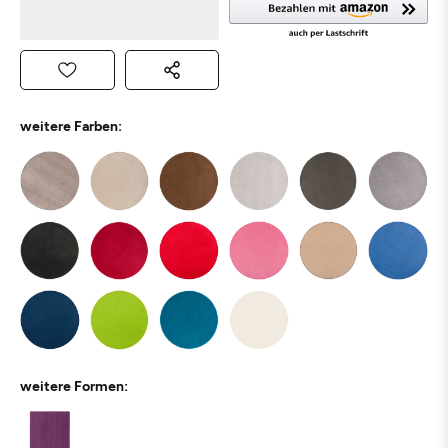
weitere Farben:
weitere Formen: