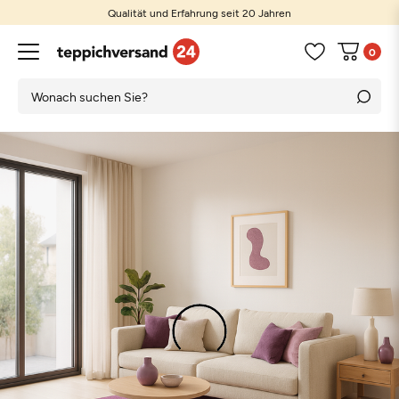
Qualität und Erfahrung seit 20 Jahren
0