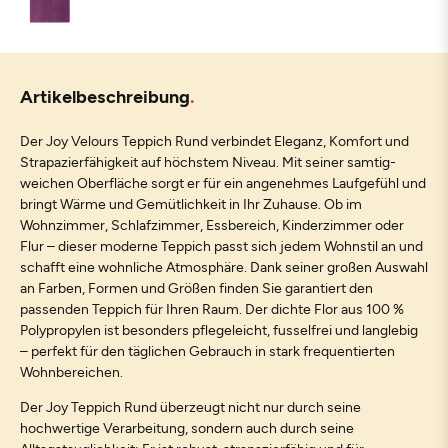
Artikelbeschreibung
Der Joy Velours Teppich Rund verbindet Eleganz, Komfort und
Strapazierfähigkeit auf höchstem Niveau. Mit seiner samtig-
weichen Oberfläche sorgt er für ein angenehmes Laufgefühl und
bringt Wärme und Gemütlichkeit in Ihr Zuhause. Ob im
Wohnzimmer, Schlafzimmer, Essbereich, Kinderzimmer oder
Flur – dieser moderne Teppich passt sich jedem Wohnstil an und
schafft eine wohnliche Atmosphäre. Dank seiner großen Auswahl
an Farben, Formen und Größen finden Sie garantiert den
passenden Teppich für Ihren Raum. Der dichte Flor aus 100 %
Polypropylen ist besonders pflegeleicht, fusselfrei und langlebig
– perfekt für den täglichen Gebrauch in stark frequentierten
Wohnbereichen.
Der Joy Teppich Rund überzeugt nicht nur durch seine
hochwertige Verarbeitung, sondern auch durch seine