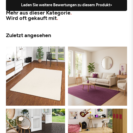
Laden Sie weitere Bewertungen zu diesem Produkt>
Mehr aus dieser Kategorie
Wird oft gekauft mit
Zuletzt angesehen