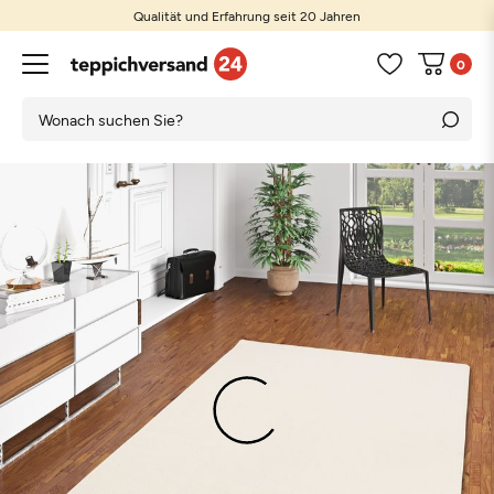
Qualität und Erfahrung seit 20 Jahren
0