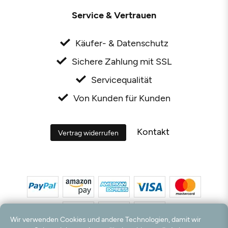
Service & Vertrauen
Käufer- & Datenschutz
Sichere Zahlung mit SSL
Servicequalität
Von Kunden für Kunden
Kontakt
Vertrag widerrufen
Wir verwenden Cookies und andere Technologien, damit wir