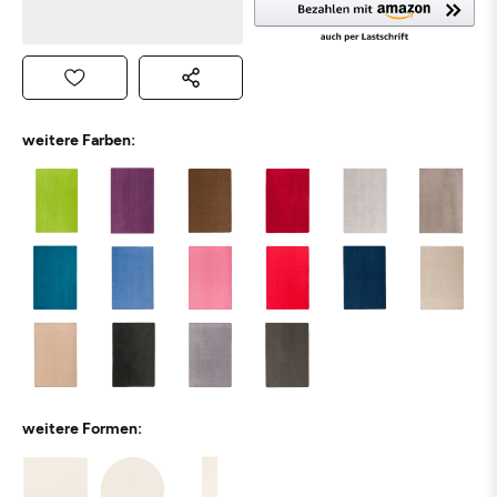
weitere Farben:
weitere Formen: