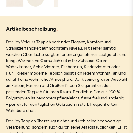
Artikelbeschreibung
Der Joy Velours Teppich verbindet Eleganz, Komfort und
Strapazierfähigkeit auf höchstem Niveau. Mit seiner samtig-
weichen Oberfläche sorgt er für ein angenehmes Laufgefühl und
bringt Wärme und Gemütlichkeit in Ihr Zuhause. Ob im
Wohnzimmer, Schlafzimmer, Essbereich, Kinderzimmer oder
Flur – dieser moderne Teppich passt sich jedem Wohnstil an und
schafft eine wohnliche Atmosphäre. Dank seiner großen Auswahl
an Farben, Formen und Größen finden Sie garantiert den
passenden Teppich für Ihren Raum. Der dichte Flor aus 100 %
Polypropylen ist besonders pflegeleicht, fusselfrei und langlebig
– perfekt für den täglichen Gebrauch in stark frequentierten
Wohnbereichen.
Der Joy Teppich überzeugt nicht nur durch seine hochwertige
Verarbeitung, sondern auch durch seine Alltagstauglichkeit: Er ist