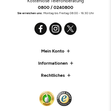
Kostenlose Telefonberatung
0800 / 0240800
Sie erreichen uns:
Montag bis Freitag 08:00 - 16:30 Uhr
Mein Konto
Informationen
Rechtliches