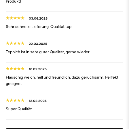
Produkt!
03.06.2025
Sehr schnelle Lieferung, Qualität top
22.03.2025
Teppich ist in sehr guter Qualität, gerne wieder
18.02.2025
Flauschig weich, hell und freundlich, dazu geruchsarm. Perfekt
geeignet
12.02.2025
Super Qualität