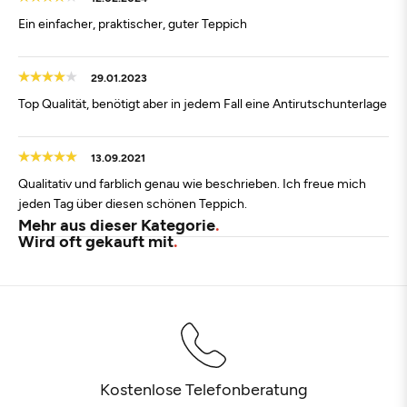
Ein einfacher, praktischer, guter Teppich
29.01.2023
Top Qualität, benötigt aber in jedem Fall eine Antirutschunterlage
13.09.2021
Qualitativ und farblich genau wie beschrieben. Ich freue mich
jeden Tag über diesen schönen Teppich.
Mehr aus dieser Kategorie
Wird oft gekauft mit
Kostenlose Telefonberatung