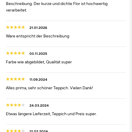
Beschreibung. Der kurze und dichte Flor ist hochwertig
verarbeitet.
21.01.2026
Ware entspricht der Beschreibung
03.11.2025
Farbe wie abgebildet, Qualität super
11.09.2024
Alles prima, sehr schöner Teppich. Vielen Dank!
24.03.2024
Etwas längere Lieferzeit, Teppich und Preis super.
12.02.2024