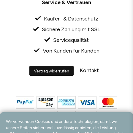
Service & Vertrauen
Käufer- & Datenschutz
Sichere Zahlung mit SSL
Servicequalität
Von Kunden für Kunden
Kontakt
Vertrag widerrufen
Wir verwenden Cookies und andere Technologien, damit wir
unsere Seiten sicher und zuverlässig anbieten, die Leistung