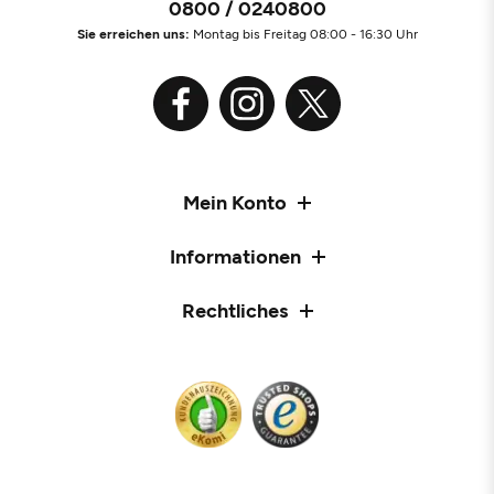
0800 / 0240800
Sie erreichen uns:
Montag bis Freitag 08:00 - 16:30 Uhr
Mein Konto
Informationen
Rechtliches