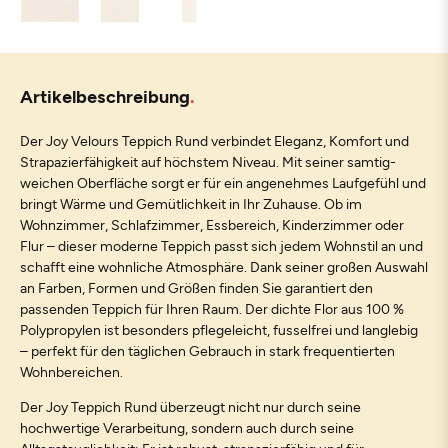
Artikelbeschreibung
Der Joy Velours Teppich Rund verbindet Eleganz, Komfort und
Strapazierfähigkeit auf höchstem Niveau. Mit seiner samtig-
weichen Oberfläche sorgt er für ein angenehmes Laufgefühl und
bringt Wärme und Gemütlichkeit in Ihr Zuhause. Ob im
Wohnzimmer, Schlafzimmer, Essbereich, Kinderzimmer oder
Flur – dieser moderne Teppich passt sich jedem Wohnstil an und
schafft eine wohnliche Atmosphäre. Dank seiner großen Auswahl
an Farben, Formen und Größen finden Sie garantiert den
passenden Teppich für Ihren Raum. Der dichte Flor aus 100 %
Polypropylen ist besonders pflegeleicht, fusselfrei und langlebig
– perfekt für den täglichen Gebrauch in stark frequentierten
Wohnbereichen.
Der Joy Teppich Rund überzeugt nicht nur durch seine
hochwertige Verarbeitung, sondern auch durch seine