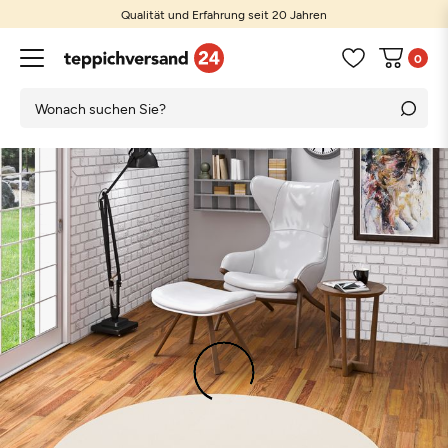
Qualität und Erfahrung seit 20 Jahren
0