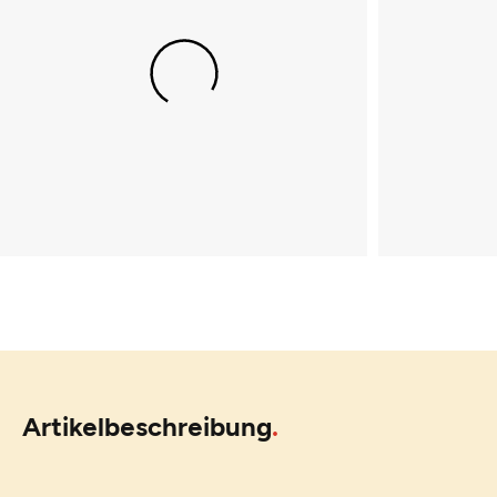
Artikelbeschreibung