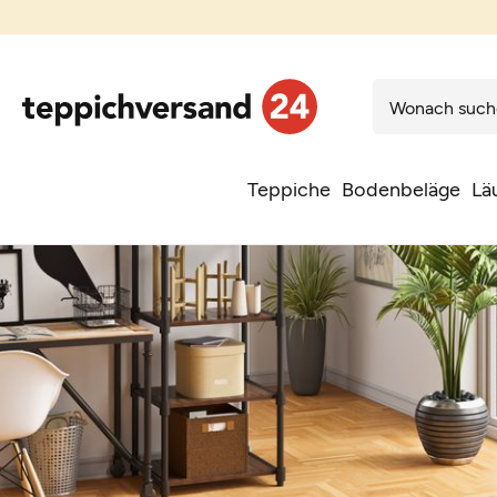
Teppiche
Bodenbeläge
Lä