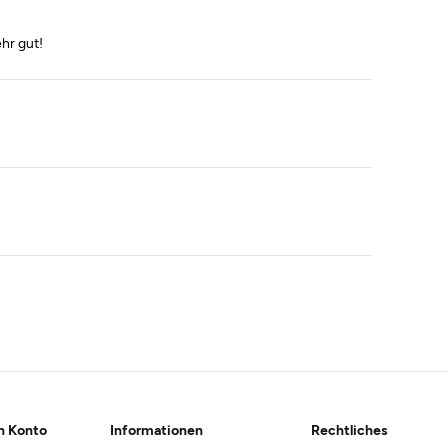
hr gut!
n Konto
Informationen
Rechtliches