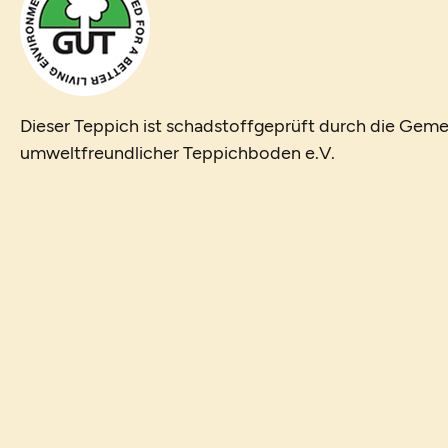
Dieser Teppich ist schadstoffgeprüft durch die Geme
umweltfreundlicher Teppichboden e.V.