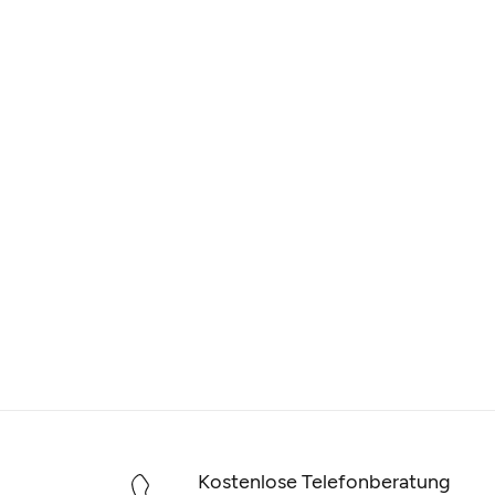
Kostenlose Telefonberatung