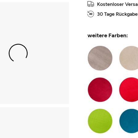
Kostenloser Vers
30 Tage Rückgabe
weitere Farben: