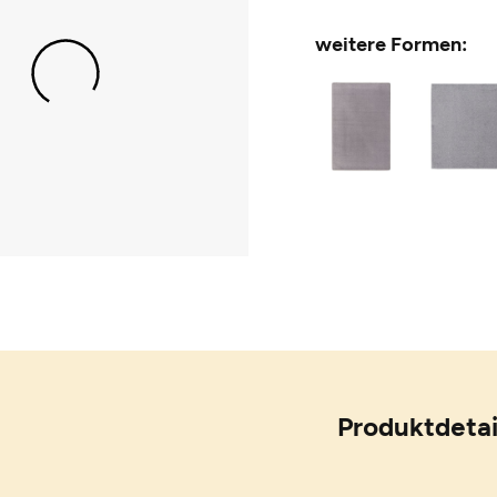
weitere Formen:
Produktdetai