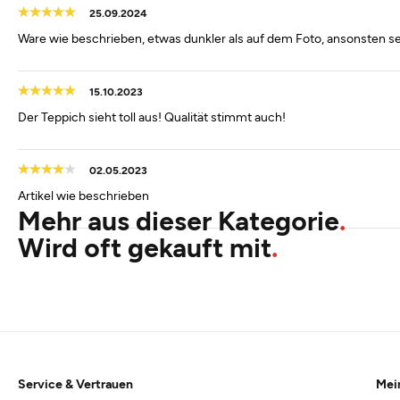
25.09.2024
Ware wie beschrieben, etwas dunkler als auf dem Foto, ansonsten se
15.10.2023
Der Teppich sieht toll aus! Qualität stimmt auch!
02.05.2023
Artikel wie beschrieben
Mehr aus dieser Kategorie
Wird oft gekauft mit
Service & Vertrauen
Mei