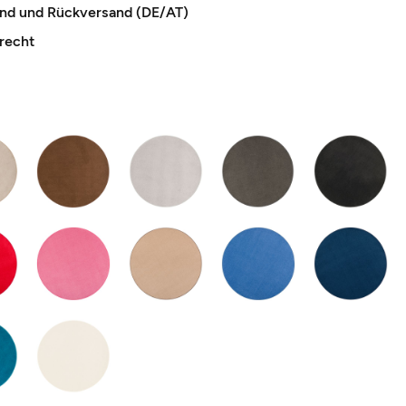
and und Rückversand (DE/AT)
recht