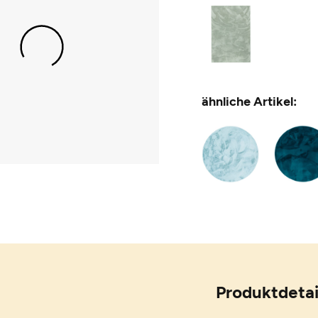
ähnliche Artikel:
Produktdetai