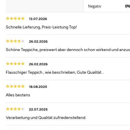
Negativ
0
13.07.2026
Schnelle Lieferung, Preis-Leistung Top!
26.02.2026
Schöne Teppiche, preiswert aber dennoch schon wirkend und anzu
26.02.2026
Flauschiger Teppich , wie beschrieben, Gute Qualität. .
18.08.2025
Alles bestens
22.07.2025
Verarbeitung und Qualität zufriedenstellend.