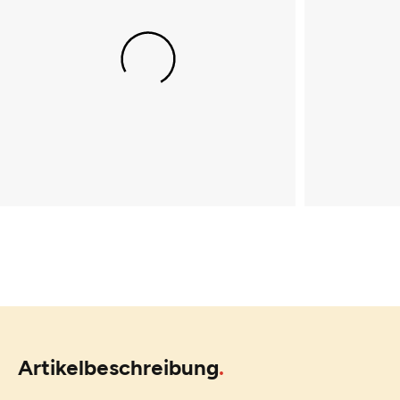
Artikelbeschreibung