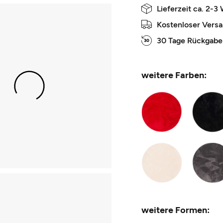
Lieferzeit ca. 2-3
Kostenloser Vers
30 Tage Rückgabe
weitere Farben:
weitere Formen: