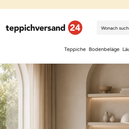
Teppiche
Bodenbeläge
Lä