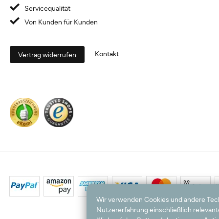
Servicequalität
Von Kunden für Kunden
Kontakt
Vertrag widerrufen
Wir verwenden Cookies und andere Techno
Nutzererfahrung einschließlich relevan