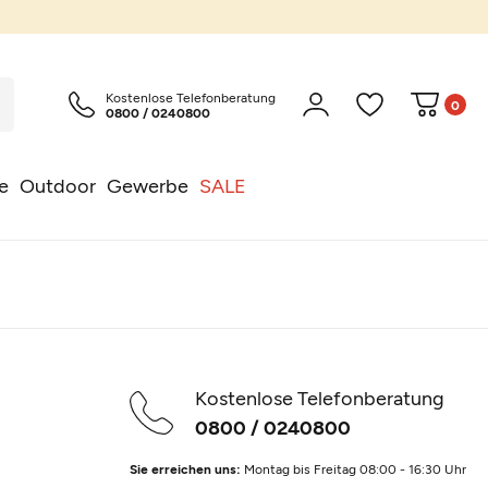
Kostenlose Telefonberatung
0
0800 / 0240800
e
Outdoor
Gewerbe
SALE
Kostenlose Telefonberatung
0800 / 0240800
Sie erreichen uns:
Montag bis Freitag 08:00 - 16:30 Uhr