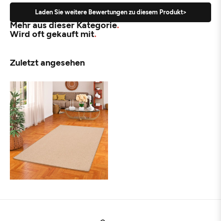
Laden Sie weitere Bewertungen zu diesem Produkt>
Mehr aus dieser Kategorie
Wird oft gekauft mit
Zuletzt angesehen