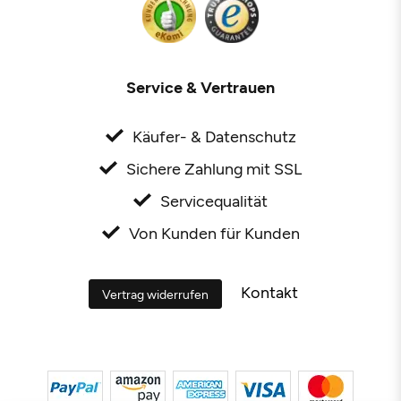
Service & Vertrauen
Käufer- & Datenschutz
Sichere Zahlung mit SSL
Servicequalität
Von Kunden für Kunden
Kontakt
Vertrag widerrufen