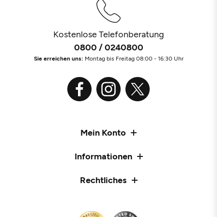
Kostenlose Telefonberatung
0800 / 0240800
Sie erreichen uns:
Montag bis Freitag 08:00 - 16:30 Uhr
Mein Konto
Informationen
Rechtliches