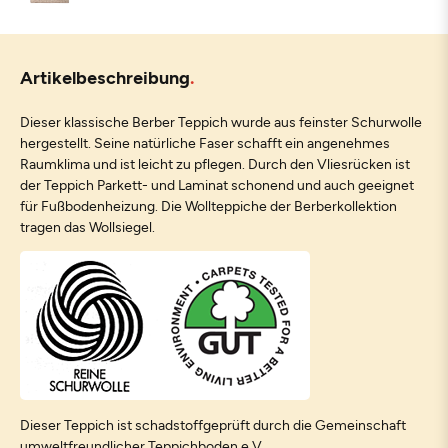
Artikelbeschreibung
Dieser klassische Berber Teppich wurde aus feinster Schurwolle
hergestellt. Seine natürliche Faser schafft ein angenehmes
Raumklima und ist leicht zu pflegen. Durch den Vliesrücken ist
der Teppich Parkett- und Laminat schonend und auch geeignet
für Fußbodenheizung. Die Wollteppiche der Berberkollektion
tragen das Wollsiegel.
Dieser Teppich ist schadstoffgeprüft durch die Gemeinschaft
umweltfreundlicher Teppichboden e.V.