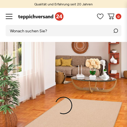
Qualität und Erfahrung seit 20 Jahren
0