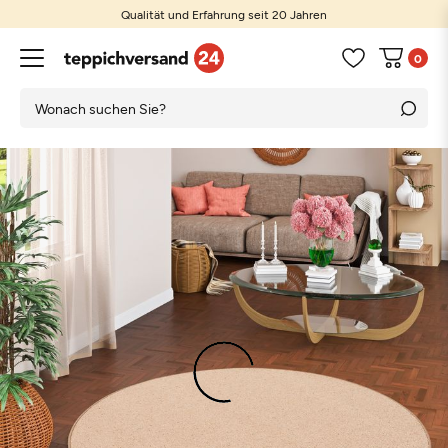
Qualität und Erfahrung seit 20 Jahren
0