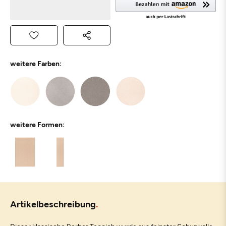
weitere Farben:
weitere Formen:
Artikelbeschreibung