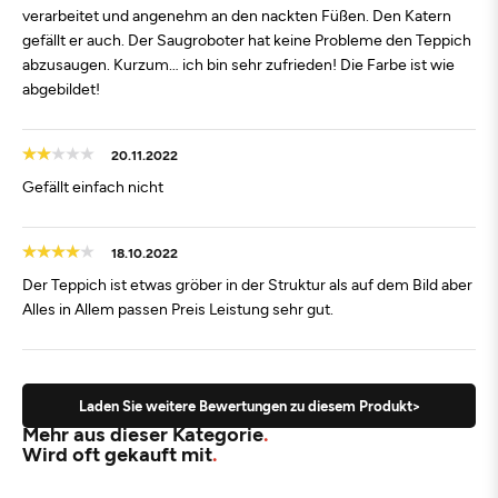
verarbeitet und angenehm an den nackten Füßen. Den Katern
gefällt er auch. Der Saugroboter hat keine Probleme den Teppich
abzusaugen. Kurzum… ich bin sehr zufrieden! Die Farbe ist wie
abgebildet!
20.11.2022
Gefällt einfach nicht
18.10.2022
Der Teppich ist etwas gröber in der Struktur als auf dem Bild aber
Alles in Allem passen Preis Leistung sehr gut.
Laden Sie weitere Bewertungen zu diesem Produkt>
Mehr aus dieser Kategorie
Wird oft gekauft mit