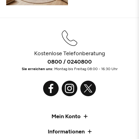
Kostenlose Telefonberatung
0800 / 0240800
Sie erreichen uns:
Montag bis Freitag 08:00 - 16:30 Uhr
Mein Konto
Informationen