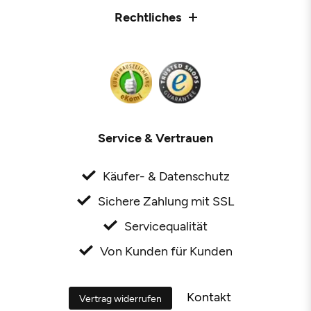
Rechtliches
Service & Vertrauen
Käufer- & Datenschutz
Sichere Zahlung mit SSL
Servicequalität
Von Kunden für Kunden
Kontakt
Vertrag widerrufen