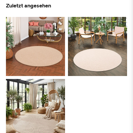
Zuletzt angesehen