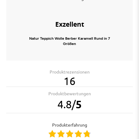
Exzellent
Natur Teppich Wolle Berber Karamell Rund in 7
Größen
Produktrezensionen
16
Produktbewertungen
4.8
/
5
Produkterfahrung