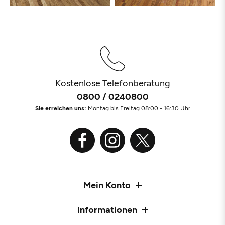
Kostenlose Telefonberatung
0800 / 0240800
Sie erreichen uns:
Montag bis Freitag 08:00 - 16:30 Uhr
Mein Konto
Informationen