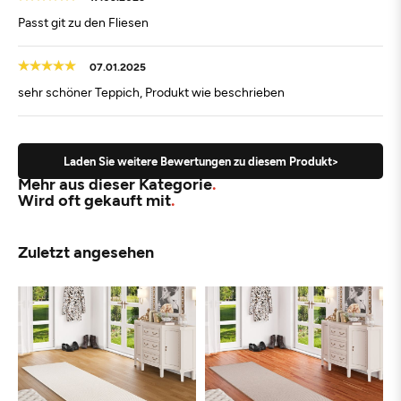
Passt git zu den Fliesen
07.01.2025
sehr schöner Teppich, Produkt wie beschrieben
Laden Sie weitere Bewertungen zu diesem Produkt>
Mehr aus dieser Kategorie
Wird oft gekauft mit
Zuletzt angesehen