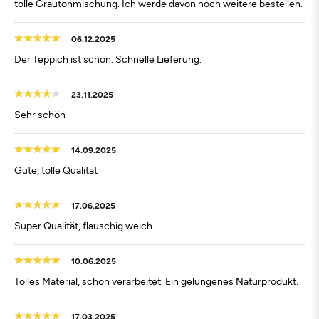
tolle Grautonmischung. Ich werde davon noch weitere bestellen.
06.12.2025
Der Teppich ist schön. Schnelle Lieferung.
23.11.2025
Sehr schön
14.09.2025
Gute, tolle Qualität
17.06.2025
Super Qualität, flauschig weich.
10.06.2025
Tolles Material, schön verarbeitet. Ein gelungenes Naturprodukt.
17.03.2025