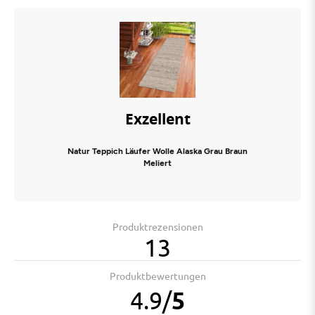
Exzellent
Natur Teppich Läufer Wolle Alaska Grau Braun
Meliert
Produktrezensionen
13
Produktbewertungen
4.9
/
5