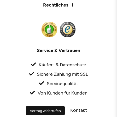
Rechtliches
Service & Vertrauen
Käufer- & Datenschutz
Sichere Zahlung mit SSL
Servicequalität
Von Kunden für Kunden
Kontakt
Vertrag widerrufen