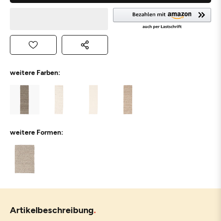
weitere Farben:
weitere Formen:
Artikelbeschreibung