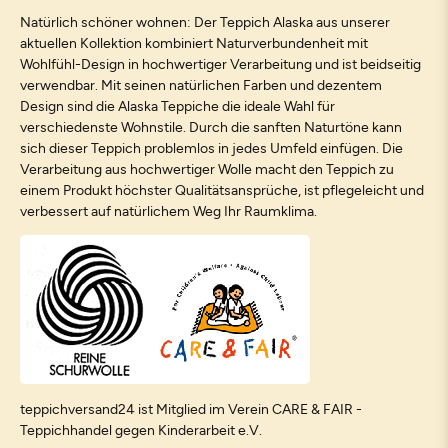
Natürlich schöner wohnen: Der Teppich Alaska aus unserer
aktuellen Kollektion kombiniert Naturverbundenheit mit
Wohlfühl-Design in hochwertiger Verarbeitung und ist beidseitig
verwendbar. Mit seinen natürlichen Farben und dezentem
Design sind die Alaska Teppiche die ideale Wahl für
verschiedenste Wohnstile. Durch die sanften Naturtöne kann
sich dieser Teppich problemlos in jedes Umfeld einfügen. Die
Verarbeitung aus hochwertiger Wolle macht den Teppich zu
einem Produkt höchster Qualitätsansprüche, ist pflegeleicht und
verbessert auf natürlichem Weg Ihr Raumklima.
teppichversand24 ist Mitglied im Verein CARE & FAIR -
Teppichhandel gegen Kinderarbeit e.V.