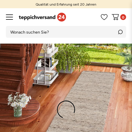
Qualität und Erfahrung seit 20 Jahren
0