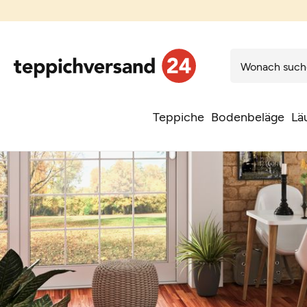
Teppiche
Bodenbeläge
Lä