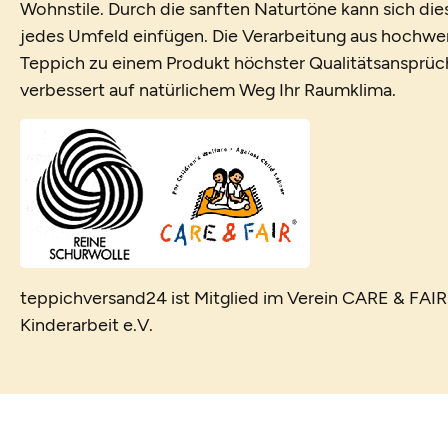
Wohnstile. Durch die sanften Naturtöne kann sich die
jedes Umfeld einfügen. Die Verarbeitung aus hochwe
Teppich zu einem Produkt höchster Qualitätsansprüche
verbessert auf natürlichem Weg Ihr Raumklima.
teppichversand24 ist Mitglied im Verein CARE & FAI
Kinderarbeit e.V.