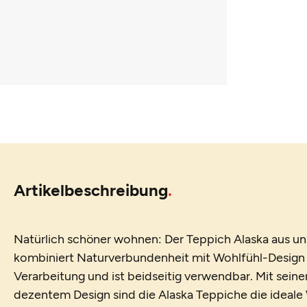
Artikelbeschreibung
Natürlich schöner wohnen: Der Teppich Alaska aus uns
kombiniert Naturverbundenheit mit Wohlfühl-Design 
Verarbeitung und ist beidseitig verwendbar. Mit sein
dezentem Design sind die Alaska Teppiche die ideale