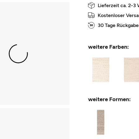
Lieferzeit ca. 2-3
Kostenloser Vers
30 Tage Rückgabe
weitere Farben:
weitere Formen: