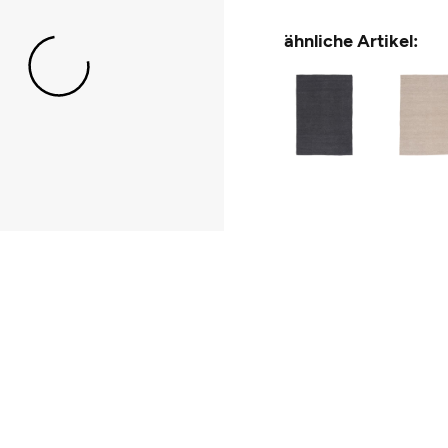
ähnliche Artikel: