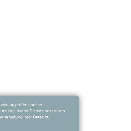
Leistung prüfen und Ihre
 Nutzung unserer Dienste oder durch
erarbeitung Ihrer Daten zu,