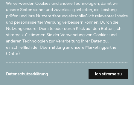
Wir verwenden Cookies und andere Technologien, damit wir
unsere Seiten sicher und zuverlässig anbieten, die Leistung
prüfen und Ihre Nutzererfahrung einschließlich relevanter Inhalte
und personalisierter Werbung verbessern können. Durch die
Nutzung unserer Dienste oder durch Klick auf den Button „Ich
stimme zu“ stimmen Sie der Verwendung von Cookies und
anderen Technologien zur Verarbeitung Ihrer Daten zu,
einschließlich der Übermittlung an unsere Marketingpartner
(Dritte).
Datenschutzerklärung
Ich stimme zu