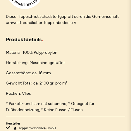
Dieser Teppich ist schadstoffgeprüft durch die Gemeinschaft
umweltfreundlicher Teppichboden e.V.
Produktdetails
Material: 100% Polypropylen
Herstellung: Maschinengetuftet
Gesamthöhe: ca. 16 mm
Gewicht Total: ca. 2100 gr. pro m²
Rücken: Vlies
* Parkett- und Laminat schonend, * Geeignet für
Fußbodenheizung, * Keine Fussel / Flusen
Hersteller
Teppichversand24 GmbH