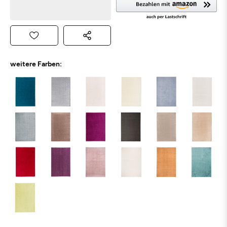
weitere Farben: