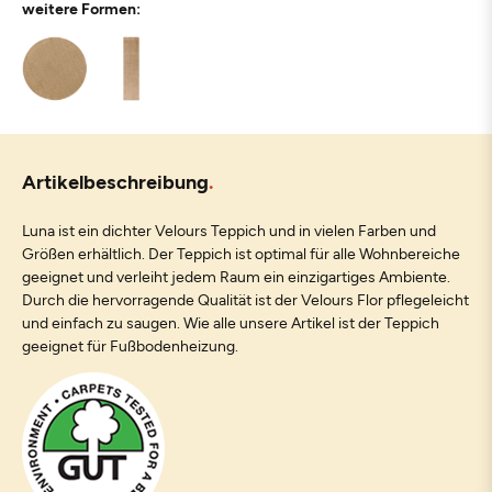
weitere Formen:
Artikelbeschreibung
Luna ist ein dichter Velours Teppich und in vielen Farben und
Größen erhältlich. Der Teppich ist optimal für alle Wohnbereiche
geeignet und verleiht jedem Raum ein einzigartiges Ambiente.
Durch die hervorragende Qualität ist der Velours Flor pflegeleicht
und einfach zu saugen. Wie alle unsere Artikel ist der Teppich
geeignet für Fußbodenheizung.