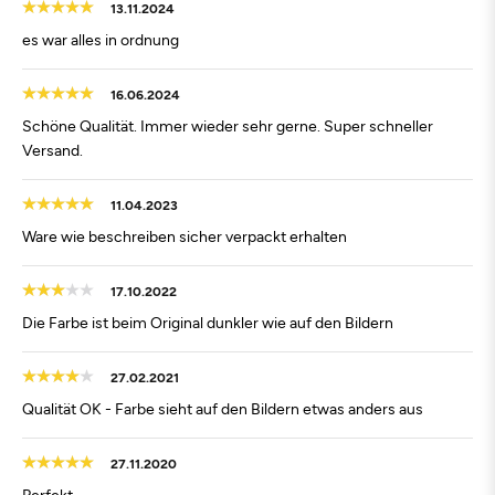
13.11.2024
es war alles in ordnung
16.06.2024
Schöne Qualität. Immer wieder sehr gerne. Super schneller
Versand.
11.04.2023
Ware wie beschreiben sicher verpackt erhalten
17.10.2022
Die Farbe ist beim Original dunkler wie auf den Bildern
27.02.2021
Qualität OK - Farbe sieht auf den Bildern etwas anders aus
27.11.2020
Perfekt