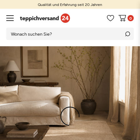
Qualität und Erfahrung seit 20 Jahren
0