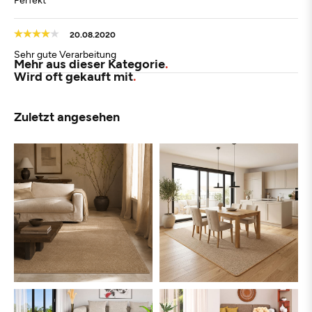
20.08.2020
Sehr gute Verarbeitung
Mehr aus dieser Kategorie
Wird oft gekauft mit
Zuletzt angesehen