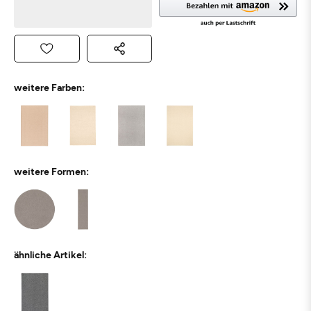
weitere Farben:
weitere Formen:
ähnliche Artikel: