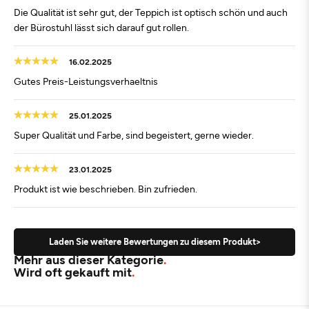
Die Qualität ist sehr gut, der Teppich ist optisch schön und auch
der Bürostuhl lässt sich darauf gut rollen.
16.02.2025
Gutes Preis-Leistungsverhaeltnis
25.01.2025
Super Qualität und Farbe, sind begeistert, gerne wieder.
23.01.2025
Produkt ist wie beschrieben. Bin zufrieden.
Laden Sie weitere Bewertungen zu diesem Produkt>
Mehr aus dieser Kategorie
Wird oft gekauft mit