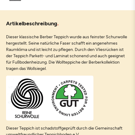
Artikelbeschreibung
Dieser klassische Berber Teppich wurde aus feinster Schurwolle
hergestellt. Seine natürliche Faser schafft ein angenehmes
Raumklima und ist leicht zu pflegen. Durch den Vliesrücken ist
der Teppich Parkett- und Laminat schonend und auch geeignet
für Fußbodenheizung. Die Wollteppiche der Berberkollektion
tragen das Wollsiegel.
Dieser Teppich ist schadstoffgeprüft durch die Gemeinschaft
umweltfreundlicher Teppichboden e.V.