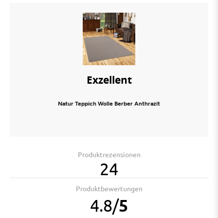
Exzellent
Natur Teppich Wolle Berber Anthrazit
Produktrezensionen
24
Produktbewertungen
4.8
/
5