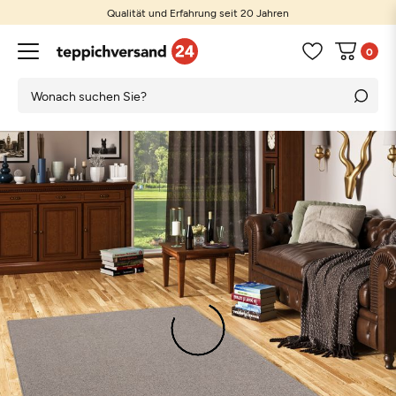
Qualität und Erfahrung seit 20 Jahren
0