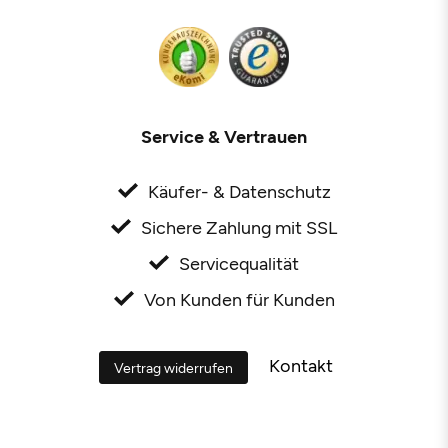
Service & Vertrauen
Käufer- & Datenschutz
Sichere Zahlung mit SSL
Servicequalität
Von Kunden für Kunden
Kontakt
Vertrag widerrufen