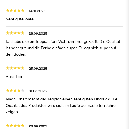
14.11.2025
Sehr gute Ware
28.09.2025
Ich habe diesen Teppich fürs Wohnzimmer gekauft. Die Qualität
ist sehr gut und die Farbe einfach super. Er legt sich super auf
den Boden.
25.09.2025
Alles Top
31.08.2025
Nach Erhalt macht der Teppich einen sehr guten Eindruck. Die
Qualität des Produktes wird sich im Laufe der nächsten Jahre
zeigen
28.06.2025