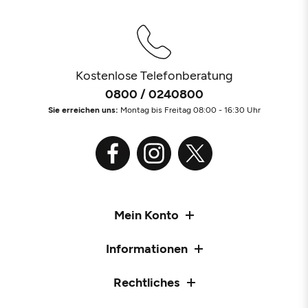
Kostenlose Telefonberatung
0800 / 0240800
Sie erreichen uns:
Montag bis Freitag 08:00 - 16:30 Uhr
Mein Konto
Informationen
Rechtliches