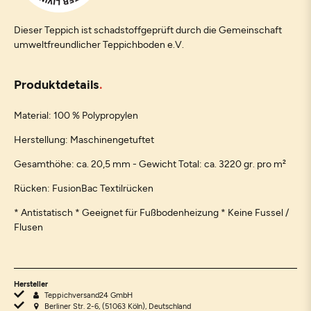
Dieser Teppich ist schadstoffgeprüft durch die Gemeinschaft
umweltfreundlicher Teppichboden e.V.
Produktdetails
Material: 100 % Polypropylen
Herstellung: Maschinengetuftet
Gesamthöhe: ca. 20,5 mm - Gewicht Total: ca. 3220 gr. pro m²
Rücken: FusionBac Textilrücken
* Antistatisch * Geeignet für Fußbodenheizung * Keine Fussel /
Flusen
Hersteller
Teppichversand24 GmbH
Berliner Str. 2-6, (51063 Köln), Deutschland