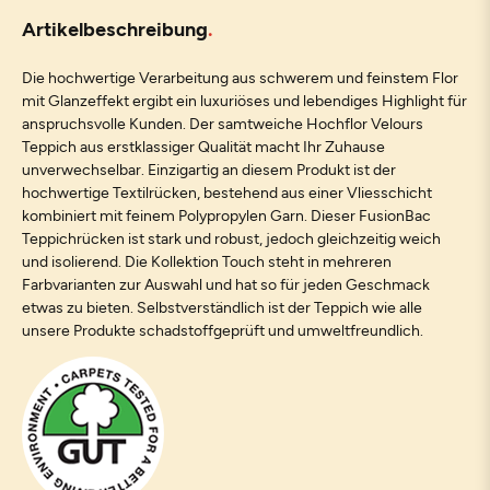
Artikelbeschreibung
Die hochwertige Verarbeitung aus schwerem und feinstem Flor
mit Glanzeffekt ergibt ein luxuriöses und lebendiges Highlight für
anspruchsvolle Kunden. Der samtweiche Hochflor Velours
Teppich aus erstklassiger Qualität macht Ihr Zuhause
unverwechselbar. Einzigartig an diesem Produkt ist der
hochwertige Textilrücken, bestehend aus einer Vliesschicht
kombiniert mit feinem Polypropylen Garn. Dieser FusionBac
Teppichrücken ist stark und robust, jedoch gleichzeitig weich
und isolierend. Die Kollektion Touch steht in mehreren
Farbvarianten zur Auswahl und hat so für jeden Geschmack
etwas zu bieten. Selbstverständlich ist der Teppich wie alle
unsere Produkte schadstoffgeprüft und umweltfreundlich.