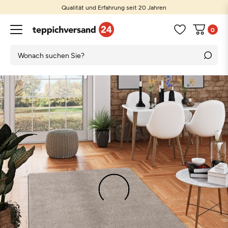
Qualität und Erfahrung seit 20 Jahren
0