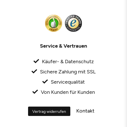
Service & Vertrauen
Käufer- & Datenschutz
Sichere Zahlung mit SSL
Servicequalität
Von Kunden für Kunden
Kontakt
Vertrag widerrufen