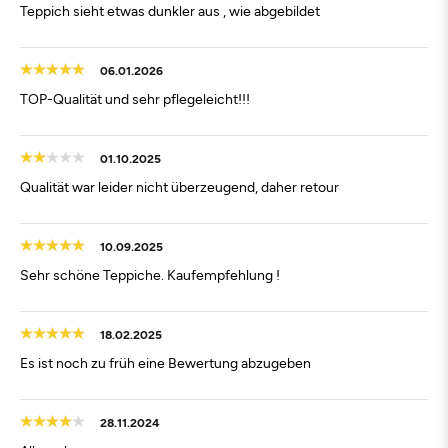
Teppich sieht etwas dunkler aus , wie abgebildet
06.01.2026
TOP-Qualität und sehr pflegeleicht!!!
01.10.2025
Qualität war leider nicht überzeugend, daher retour
10.09.2025
Sehr schöne Teppiche. Kaufempfehlung !
18.02.2025
Es ist noch zu früh eine Bewertung abzugeben
28.11.2024