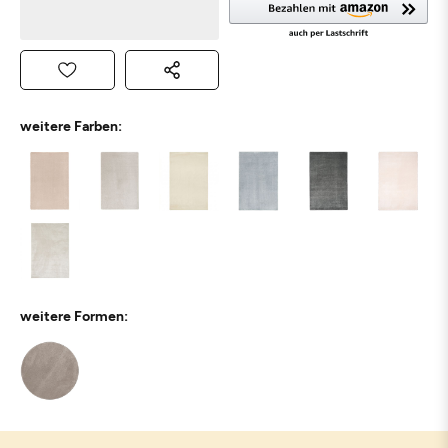
weitere Farben:
weitere Formen: