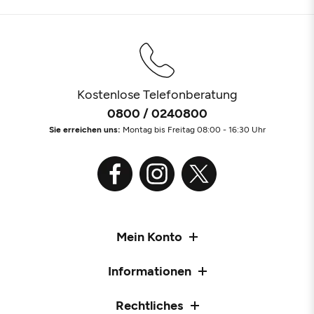
Kostenlose Telefonberatung
0800 / 0240800
Sie erreichen uns:
Montag bis Freitag 08:00 - 16:30 Uhr
Mein Konto
Informationen
Rechtliches