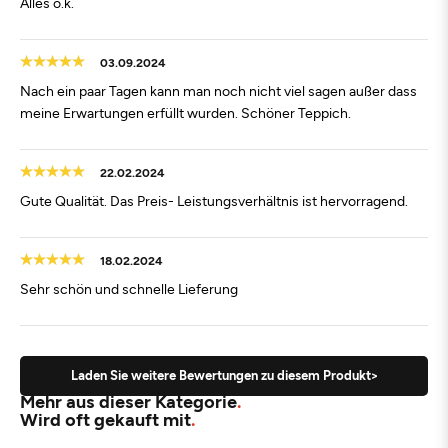
Alles o.k.
03.09.2024
Nach ein paar Tagen kann man noch nicht viel sagen außer dass
meine Erwartungen erfüllt wurden. Schöner Teppich.
22.02.2024
Gute Qualität. Das Preis- Leistungsverhältnis ist hervorragend.
18.02.2024
Sehr schön und schnelle Lieferung
Laden Sie weitere Bewertungen zu diesem Produkt>
Mehr aus dieser Kategorie
Wird oft gekauft mit