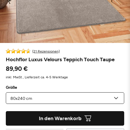
(21 Rezensionen)
Hochflor Luxus Velours Teppich Touch Taupe
89,90 €
inkl. MwSt.,
Lieferzeit ca. 4-5 Werktage
Größe
In den Warenkorb