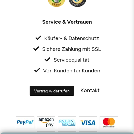
Service & Vertrauen
Käufer- & Datenschutz
Sichere Zahlung mit SSL
Servicequalität
Von Kunden für Kunden
Kontakt
Vertrag widerrufen