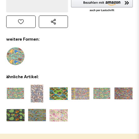
weitere Formen:
ähnliche Artikel: