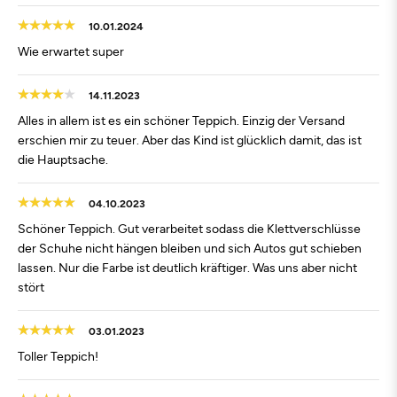
10.01.2024
Wie erwartet super
14.11.2023
Alles in allem ist es ein schöner Teppich. Einzig der Versand
erschien mir zu teuer. Aber das Kind ist glücklich damit, das ist
die Hauptsache.
04.10.2023
Schöner Teppich. Gut verarbeitet sodass die Klettverschlüsse
der Schuhe nicht hängen bleiben und sich Autos gut schieben
lassen. Nur die Farbe ist deutlich kräftiger. Was uns aber nicht
stört
03.01.2023
Toller Teppich!