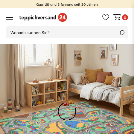
Qualität und Erfahrung seit 20 Jahren
0