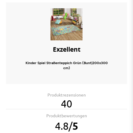
Exzellent
Kinder Spiel Straßenteppich Grün (Bunt|200x300
cm)
Produktrezensionen
40
Produktbewertungen
4.8
/
5