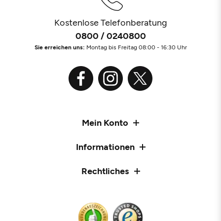
Kostenlose Telefonberatung
0800 / 0240800
Sie erreichen uns:
Montag bis Freitag 08:00 - 16:30 Uhr
Mein Konto
Informationen
Rechtliches