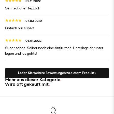
09.11.2022
Sehr schöner Teppich
07.03.2022
Einfach nur super!
06.01.2022
Super schön. Selber noch eine Antirutsch-Unterlage darunter
legen und los gehts!
Laden Sie weitere Bewertungen zu diesem Produkt>
Mehr aus dieser Kategorie
Wird oft gekauft mit