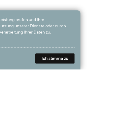
Leistung prüfen und Ihre
 Nutzung unserer Dienste oder durch
erarbeitung Ihrer Daten zu,
Ich stimme zu