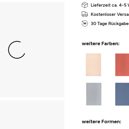
Lieferzeit ca. 4-5
Kostenloser Vers
30 Tage Rückgabe
weitere Farben:
weitere Formen: