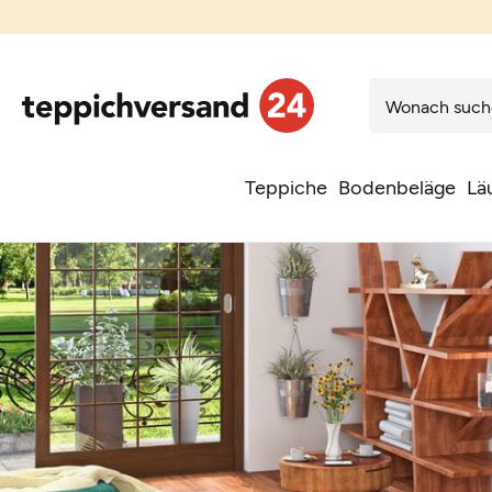
Teppiche
Bodenbeläge
Lä