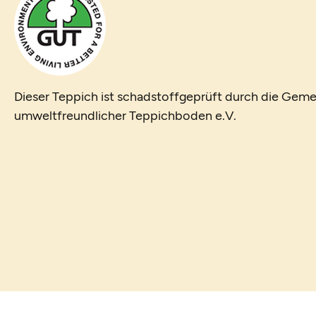
Dieser Teppich ist schadstoffgeprüft durch die Geme
umweltfreundlicher Teppichboden e.V.