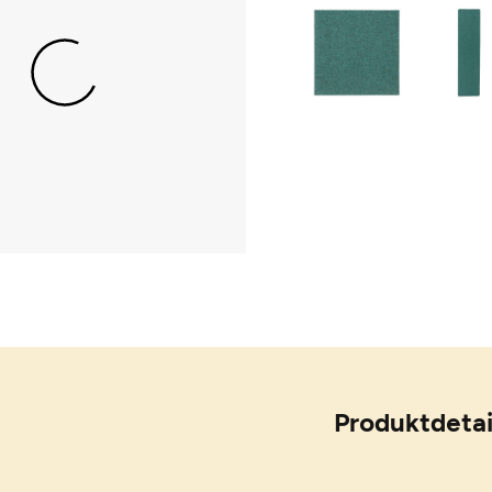
Produktdetai