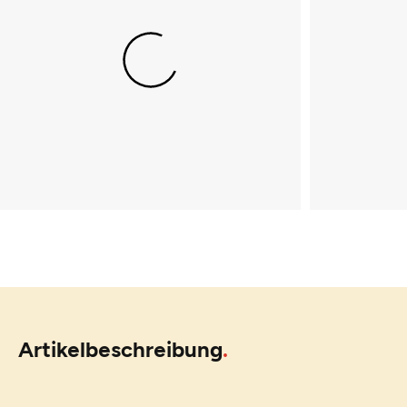
Artikelbeschreibung