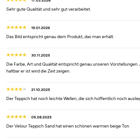
17.03.2026
Sehr gute Qualität und sehr gut verarbeitet.
19.01.2026
Das Bild entspricht genau dem Produkt, das man erhält.
30.11.2025
Die Farbe, Art und Qualität entspricht genau unseren Vorstellungen.
haltbar er ist wird die Zeit zeigen.
21.10.2025
Der Teppich hat noch leichte Wellen, die sich hoffentlich noch auslie
05.08.2025
Der Velour Teppich Sand hat einen schönen warmen beige Ton.