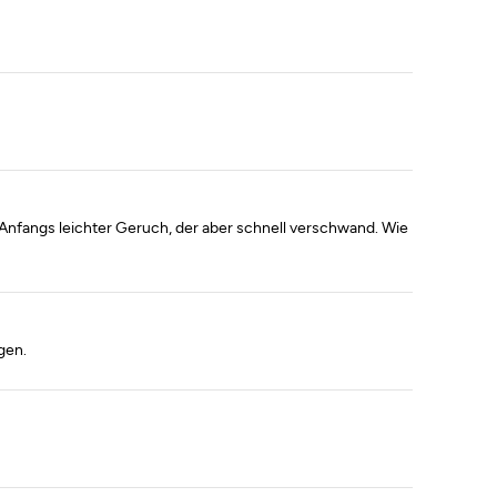
 Anfangs leichter Geruch, der aber schnell verschwand. Wie
gen.