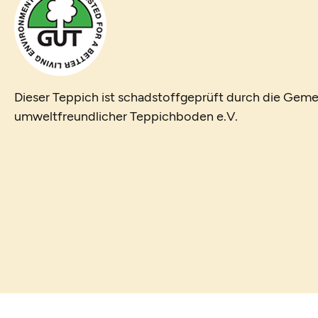
Dieser Teppich ist schadstoffgeprüft durch die Geme
umweltfreundlicher Teppichboden e.V.