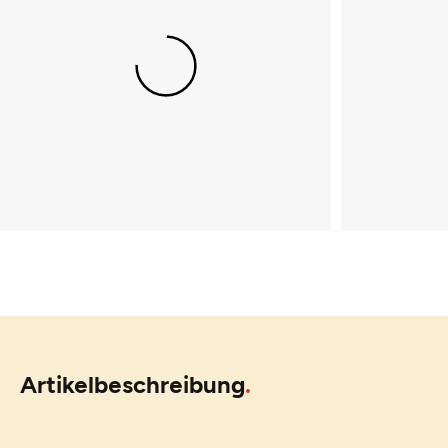
Artikelbeschreibung