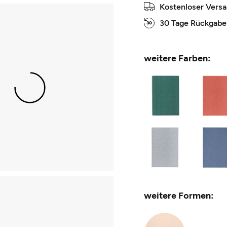
Kostenloser Vers
30 Tage Rückgabe
weitere Farben:
weitere Formen: