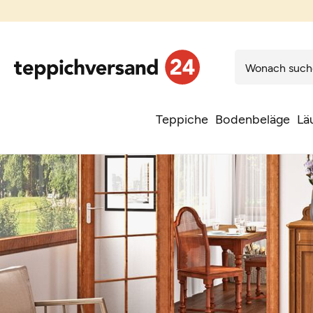
Teppiche
Bodenbeläge
Lä