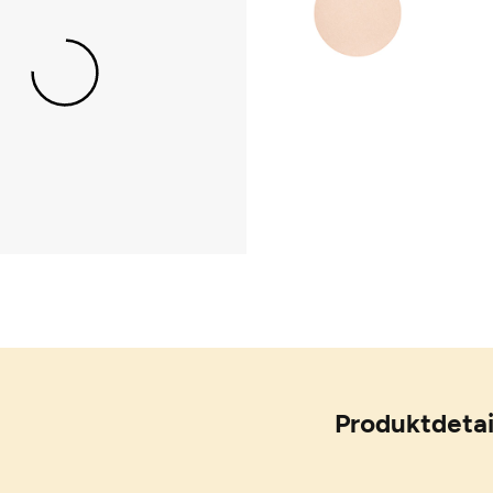
Produktdetai