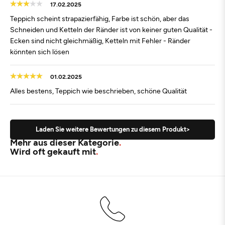
17.02.2025
Teppich scheint strapazierfähig, Farbe ist schön, aber das
Schneiden und Ketteln der Ränder ist von keiner guten Qualität -
Ecken sind nicht gleichmäßig, Ketteln mit Fehler - Ränder
könnten sich lösen
01.02.2025
Alles bestens, Teppich wie beschrieben, schöne Qualität
Laden Sie weitere Bewertungen zu diesem Produkt>
Mehr aus dieser Kategorie
Wird oft gekauft mit