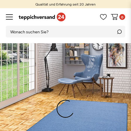
Qualität und Erfahrung seit 20 Jahren
0