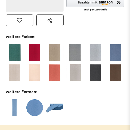
weitere Farben:
weitere Formen: