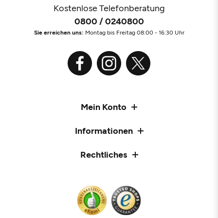
Kostenlose Telefonberatung
0800 / 0240800
Sie erreichen uns:
Montag bis Freitag 08:00 - 16:30 Uhr
Mein Konto
Informationen
Rechtliches