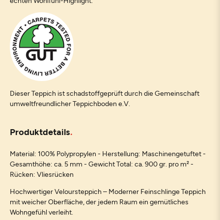
echten Wohlfühl-Highlight.
Dieser Teppich ist schadstoffgeprüft durch die Gemeinschaft
umweltfreundlicher Teppichboden e.V.
Produktdetails
Material: 100% Polypropylen - Herstellung: Maschinengetuftet -
Gesamthöhe: ca. 5 mm - Gewicht Total: ca. 900 gr. pro m² -
Rücken: Vliesrücken
Hochwertiger Veloursteppich – Moderner Feinschlinge Teppich
mit weicher Oberfläche, der jedem Raum ein gemütliches
Wohngefühl verleiht.