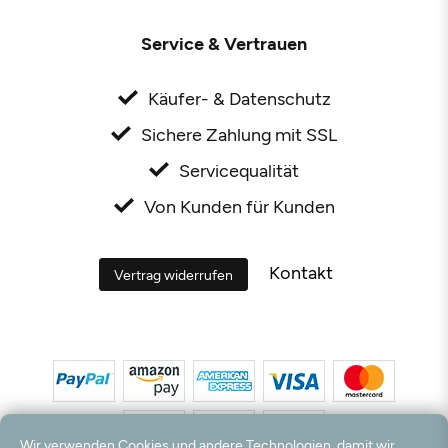
Service & Vertrauen
Käufer- & Datenschutz
Sichere Zahlung mit SSL
Servicequalität
Von Kunden für Kunden
Kontakt
Vertrag widerrufen
Wir verwenden Cookies und andere Technologien, damit wir