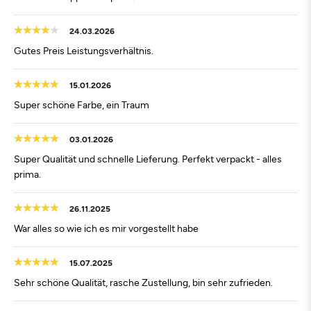
24.03.2026
Gutes Preis Leistungsverhältnis.
15.01.2026
Super schöne Farbe, ein Traum
03.01.2026
Super Qualität und schnelle Lieferung. Perfekt verpackt - alles
prima.
26.11.2025
War alles so wie ich es mir vorgestellt habe
15.07.2025
Sehr schöne Qualität, rasche Zustellung, bin sehr zufrieden.