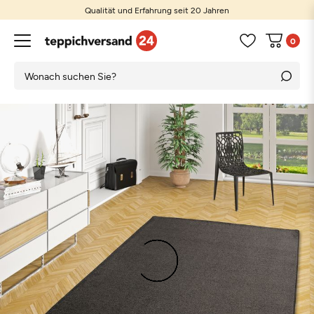
Qualität und Erfahrung seit 20 Jahren
0