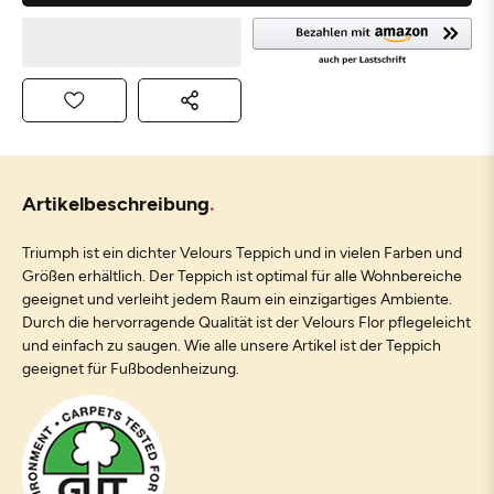
Artikelbeschreibung
Triumph ist ein dichter Velours Teppich und in vielen Farben und
Größen erhältlich. Der Teppich ist optimal für alle Wohnbereiche
geeignet und verleiht jedem Raum ein einzigartiges Ambiente.
Durch die hervorragende Qualität ist der Velours Flor pflegeleicht
und einfach zu saugen. Wie alle unsere Artikel ist der Teppich
geeignet für Fußbodenheizung.