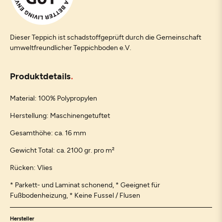
Dieser Teppich ist schadstoffgeprüft durch die Gemeinschaft
umweltfreundlicher Teppichboden e.V.
Produktdetails
Material: 100% Polypropylen
Herstellung: Maschinengetuftet
Gesamthöhe: ca. 16 mm
Gewicht Total: ca. 2100 gr. pro m²
Rücken: Vlies
* Parkett- und Laminat schonend, * Geeignet für
Fußbodenheizung, * Keine Fussel / Flusen
Hersteller