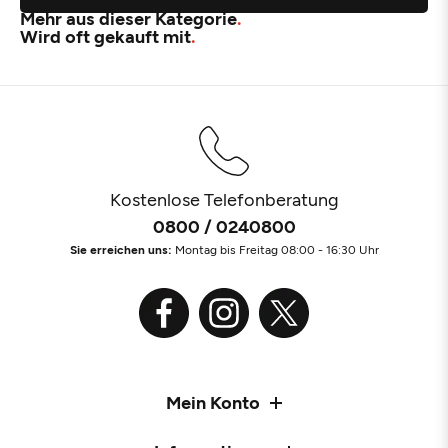
Mehr aus dieser Kategorie
Wird oft gekauft mit
Kostenlose Telefonberatung
0800 / 0240800
Sie erreichen uns:
Montag bis Freitag 08:00 - 16:30 Uhr
Mein Konto