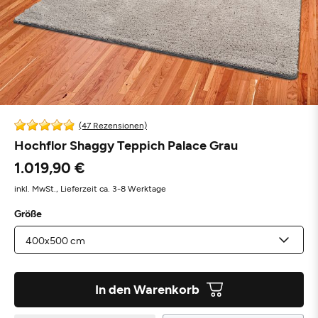
(47 Rezensionen)
Hochflor Shaggy Teppich Palace Grau
1.019,90 €
inkl. MwSt.,
Lieferzeit ca. 3-8 Werktage
Größe
In den Warenkorb