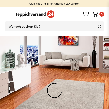
Qualität und Erfahrung seit 20 Jahren
0