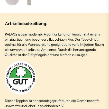
Artikelbeschreibung
PALACE ist ein moderner Hochflor Langflor Teppich mit einem
einzigartigen und besonders flauschigen Flor. Der Teppich ist
optimal für alle Wohnbereiche geeignet und verleiht jedem Raum
ein unverwechselbares Ambiente. Durch die hervorragende
Qualität ist der Flor pflegeleicht und einfach zu saugen.
Dieser Teppich ist schadstoffgeprüft durch die Gemeinschaft
umweltfreundlicher Teppichboden e.V.