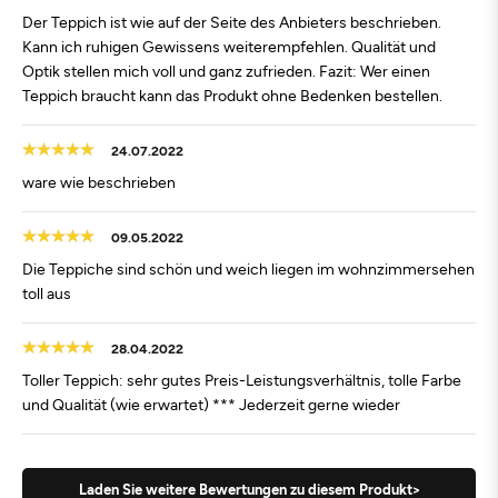
Der Teppich ist wie auf der Seite des Anbieters beschrieben.
Kann ich ruhigen Gewissens weiterempfehlen. Qualität und
Optik stellen mich voll und ganz zufrieden. Fazit: Wer einen
Teppich braucht kann das Produkt ohne Bedenken bestellen.
24.07.2022
ware wie beschrieben
09.05.2022
Die Teppiche sind schön und weich liegen im wohnzimmersehen
toll aus
28.04.2022
Toller Teppich: sehr gutes Preis-Leistungsverhältnis, tolle Farbe
und Qualität (wie erwartet) *** Jederzeit gerne wieder
Laden Sie weitere Bewertungen zu diesem Produkt>