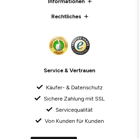
Informationen
Rechtliches
Service & Vertrauen
Käufer- & Datenschutz
Sichere Zahlung mit SSL
Servicequalität
Von Kunden für Kunden