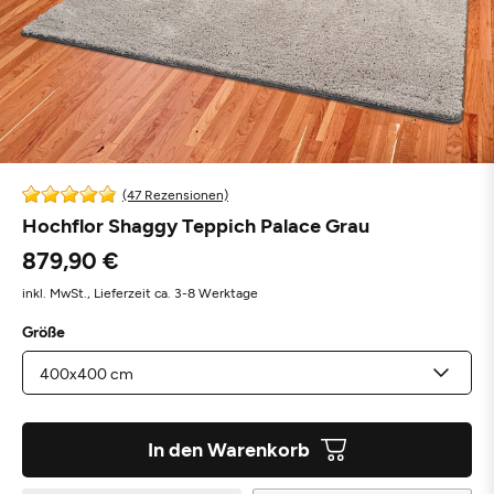
(47 Rezensionen)
Hochflor Shaggy Teppich Palace Grau
879,90 €
inkl. MwSt.,
Lieferzeit ca. 3-8 Werktage
Größe
In den Warenkorb