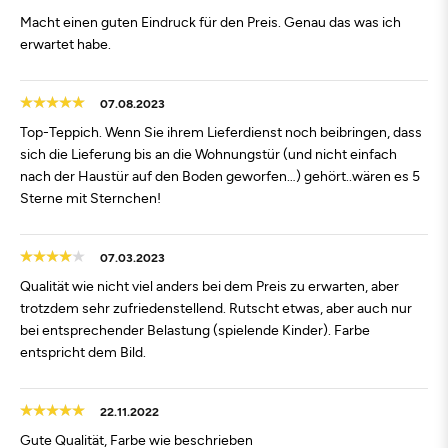
Macht einen guten Eindruck für den Preis. Genau das was ich
erwartet habe.
07.08.2023
Top-Teppich. Wenn Sie ihrem Lieferdienst noch beibringen, dass
sich die Lieferung bis an die Wohnungstür (und nicht einfach
nach der Haustür auf den Boden geworfen…) gehört..wären es 5
Sterne mit Sternchen!
07.03.2023
Qualität wie nicht viel anders bei dem Preis zu erwarten, aber
trotzdem sehr zufriedenstellend. Rutscht etwas, aber auch nur
bei entsprechender Belastung (spielende Kinder). Farbe
entspricht dem Bild.
22.11.2022
Gute Qualität, Farbe wie beschrieben