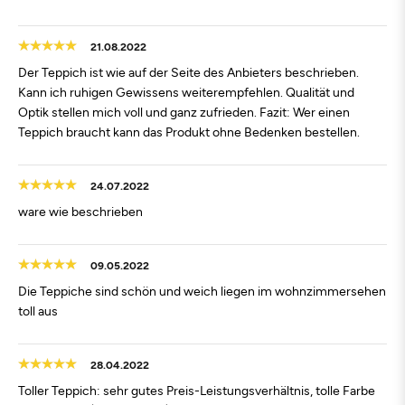
21.08.2022
Der Teppich ist wie auf der Seite des Anbieters beschrieben.
Kann ich ruhigen Gewissens weiterempfehlen. Qualität und
Optik stellen mich voll und ganz zufrieden. Fazit: Wer einen
Teppich braucht kann das Produkt ohne Bedenken bestellen.
24.07.2022
ware wie beschrieben
09.05.2022
Die Teppiche sind schön und weich liegen im wohnzimmersehen
toll aus
28.04.2022
Toller Teppich: sehr gutes Preis-Leistungsverhältnis, tolle Farbe