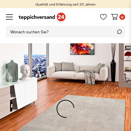
Qualität und Erfahrung seit 20 Jahren
0