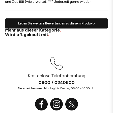
und Qualität (wie erwartet) *** Jederzeit gerne wieder
Laden Sie weitere Bewertungen zu diesem Produkt>
Mehr aus dieser Kategorie
Wird oft gekauft mit
Kostenlose Telefonberatung
0800 / 0240800
Sie erreichen uns:
Montag bis Freitag 08:00 - 16:30 Uhr