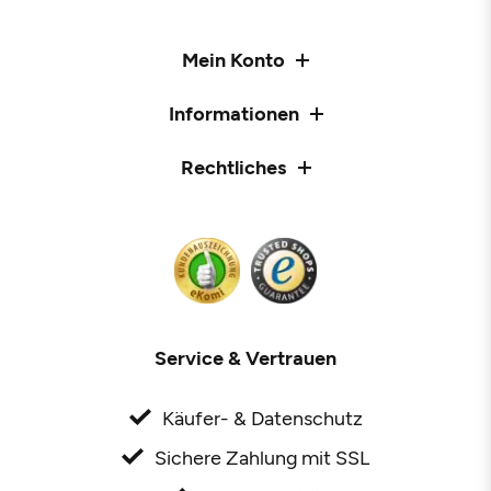
Mein Konto
Informationen
Rechtliches
Service & Vertrauen
Käufer- & Datenschutz
Sichere Zahlung mit SSL