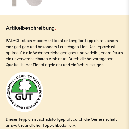
Artikelbeschreibung
PALACE ist ein moderner Hochflor Langflor Teppich mit einem
einzigartigen und besonders flauschigen Flor. Der Teppich ist
optimal für alle Wohnbereiche geeignet und verleiht jedem Raum
ein unverwechselbares Ambiente. Durch die hervorragende
Qualität ist der Flor pflegeleicht und einfach zu saugen.
Dieser Teppich ist schadstoffgeprüft durch die Gemeinschaft
umweltfreundlicher Teppichboden e.V.