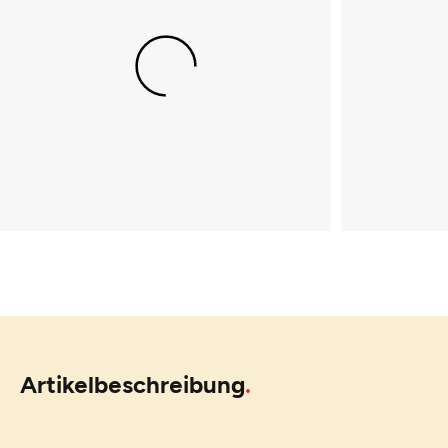
Artikelbeschreibung