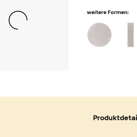
weitere Formen:
Produktdetai