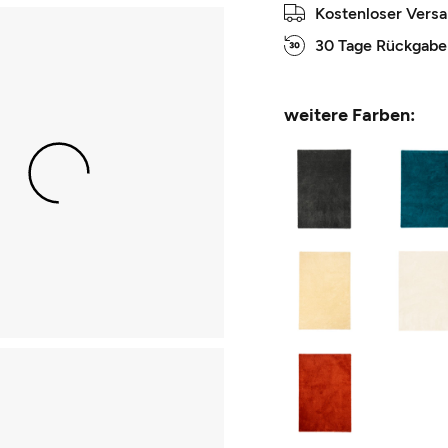
Kostenloser Vers
30 Tage Rückgabe
weitere Farben: