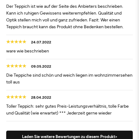
Der Teppich ist wie auf der Seite des Anbieters beschrieben.
Kann ich ruhigen Gewissens weiterempfehlen. Qualität und
Optik stellen mich voll und ganz zufrieden. Fazit: Wer einen
Teppich braucht kann das Produkt ohne Bedenken bestellen.
24.07.2022
ware wie beschrieben
09.05.2022
Die Teppiche sind schön und weich liegen im wohnzimmersehen
toll aus
28.04.2022
Toller Teppich: sehr gutes Preis-Leistungsverhältnis, tolle Farbe
und Qualität (wie erwartet) *** Jederzeit gerne wieder
Laden Sie weitere Bewertungen zu diesem Produkt>