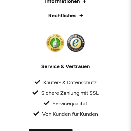
Informationen
Rechtliches
Service & Vertrauen
Käufer- & Datenschutz
Sichere Zahlung mit SSL
Servicequalität
Von Kunden für Kunden