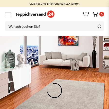
Qualität und Erfahrung seit 20 Jahren
0