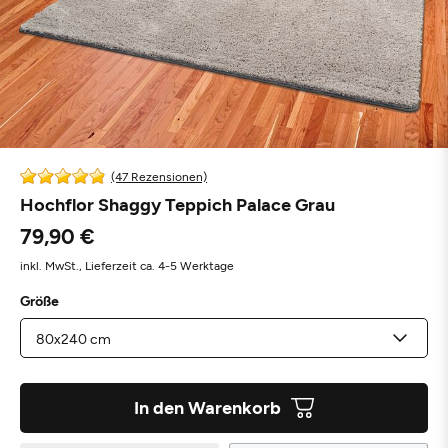
(47 Rezensionen)
Hochflor Shaggy Teppich Palace Grau
79,90 €
inkl. MwSt.,
Lieferzeit ca. 4-5 Werktage
Größe
In den Warenkorb