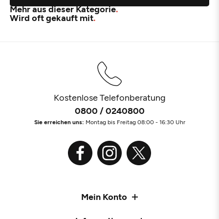
Mehr aus dieser Kategorie
Wird oft gekauft mit
Kostenlose Telefonberatung
0800 / 0240800
Sie erreichen uns:
Montag bis Freitag 08:00 - 16:30 Uhr
Mein Konto