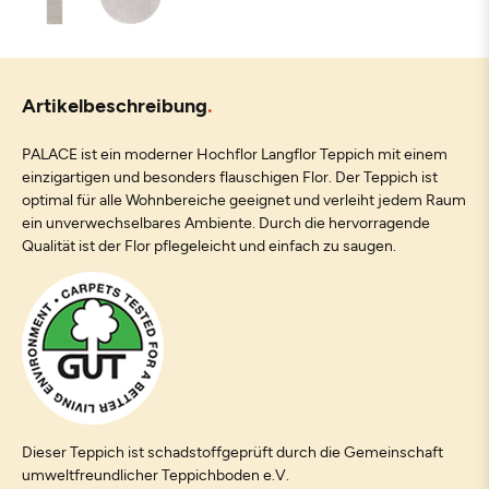
Artikelbeschreibung
PALACE ist ein moderner Hochflor Langflor Teppich mit einem
einzigartigen und besonders flauschigen Flor. Der Teppich ist
optimal für alle Wohnbereiche geeignet und verleiht jedem Raum
ein unverwechselbares Ambiente. Durch die hervorragende
Qualität ist der Flor pflegeleicht und einfach zu saugen.
Dieser Teppich ist schadstoffgeprüft durch die Gemeinschaft
umweltfreundlicher Teppichboden e.V.