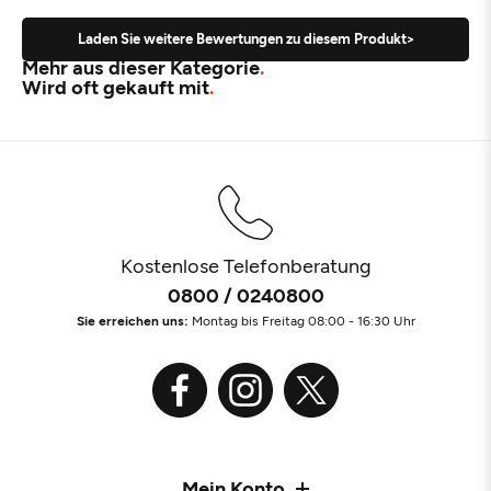
Laden Sie weitere Bewertungen zu diesem Produkt>
Mehr aus dieser Kategorie
Wird oft gekauft mit
Kostenlose Telefonberatung
0800 / 0240800
Sie erreichen uns:
Montag bis Freitag 08:00 - 16:30 Uhr
Mein Konto