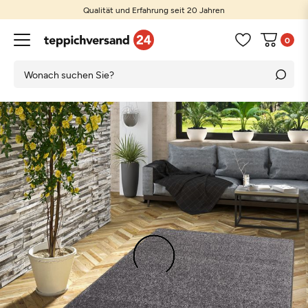
Qualität und Erfahrung seit 20 Jahren
0