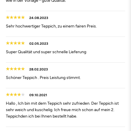
wie in der Vorlage - gute Qualität
24.08.2023
Sehr hochwertiger Teppich, zu einem fairen Preis.
02.05.2023
Super Qualität und super schnelle Lieferung
28.02.2023
Schöner Teppich . Preis Leistung stimmt.
09.10.2021
Hallo , Ich bin mit dem Teppich sehr zufrieden. Der Teppich ist
sehr weich und kuschelig. Ich freue mich schon auf mein 2.
Teppichden ich bei Ihnen bestellt habe.