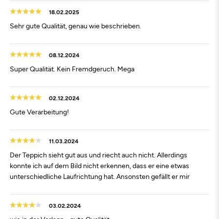
18.02.2025
Sehr gute Qualität, genau wie beschrieben.
08.12.2024
Super Qualität. Kein Fremdgeruch. Mega
02.12.2024
Gute Verarbeitung!
11.03.2024
Der Teppich sieht gut aus und riecht auch nicht. Allerdings
konnte ich auf dem Bild nicht erkennen, dass er eine etwas
unterschiedliche Laufrichtung hat. Ansonsten gefällt er mir
03.02.2024