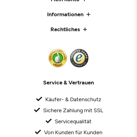
Informationen
Rechtliches
Service & Vertrauen
Käufer- & Datenschutz
Sichere Zahlung mit SSL
Servicequalität
Von Kunden für Kunden