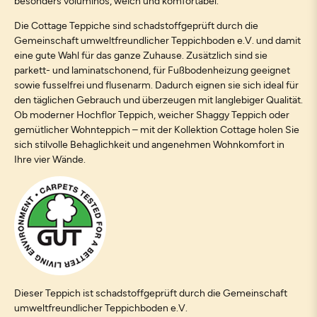
besonders voluminös, weich und komfortabel.
Die Cottage Teppiche sind schadstoffgeprüft durch die
Gemeinschaft umweltfreundlicher Teppichboden e.V. und damit
eine gute Wahl für das ganze Zuhause. Zusätzlich sind sie
parkett- und laminatschonend, für Fußbodenheizung geeignet
sowie fusselfrei und flusenarm. Dadurch eignen sie sich ideal für
den täglichen Gebrauch und überzeugen mit langlebiger Qualität.
Ob moderner Hochflor Teppich, weicher Shaggy Teppich oder
gemütlicher Wohnteppich – mit der Kollektion Cottage holen Sie
sich stilvolle Behaglichkeit und angenehmen Wohnkomfort in
Ihre vier Wände.
Dieser Teppich ist schadstoffgeprüft durch die Gemeinschaft
umweltfreundlicher Teppichboden e.V.