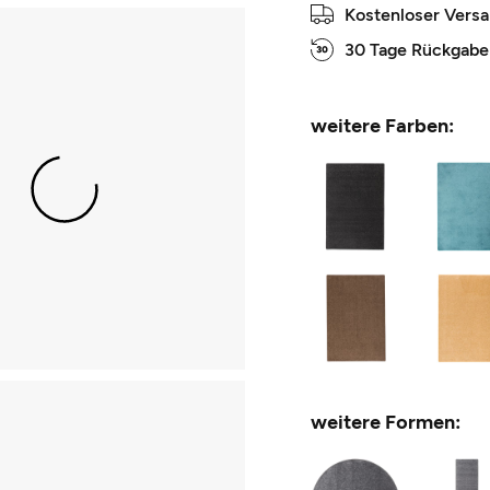
Kostenloser Vers
30 Tage Rückgabe
weitere Farben:
weitere Formen: