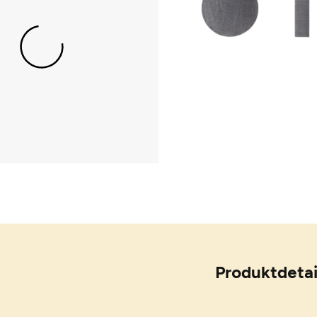
Produktdetai