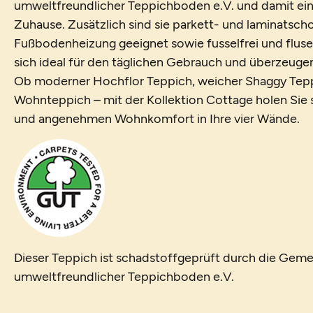
umweltfreundlicher Teppichboden e.V. und damit ein
Zuhause. Zusätzlich sind sie parkett- und laminatsch
Fußbodenheizung geeignet sowie fusselfrei und fluse
sich ideal für den täglichen Gebrauch und überzeugen 
Ob moderner Hochflor Teppich, weicher Shaggy Tepp
Wohnteppich – mit der Kollektion Cottage holen Sie si
und angenehmen Wohnkomfort in Ihre vier Wände.
Dieser Teppich ist schadstoffgeprüft durch die Geme
umweltfreundlicher Teppichboden e.V.