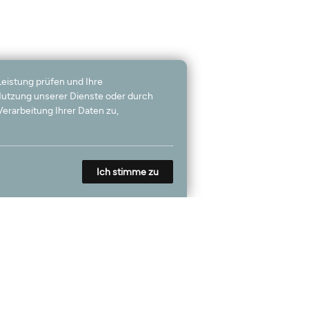
Leistung prüfen und Ihre
 Nutzung unserer Dienste oder durch
erarbeitung Ihrer Daten zu,
Ich stimme zu