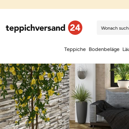
Teppiche
Bodenbeläge
Lä