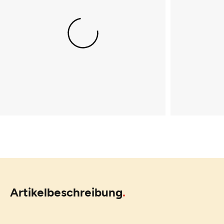
Artikelbeschreibung