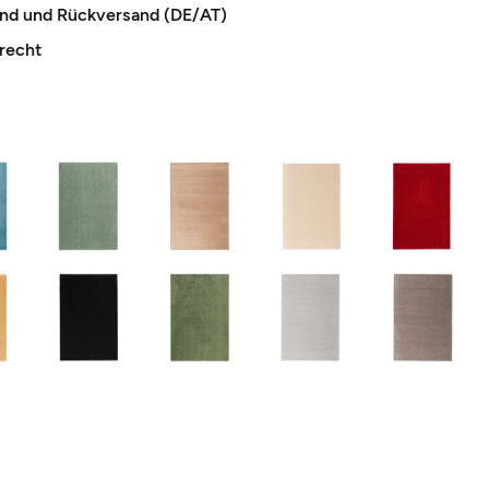
and und Rückversand (DE/AT)
recht