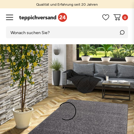
Qualität und Erfahrung seit 20 Jahren
0