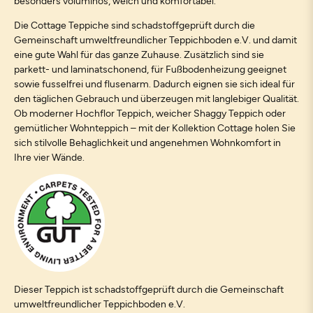
besonders voluminös, weich und komfortabel.
Die Cottage Teppiche sind schadstoffgeprüft durch die
Gemeinschaft umweltfreundlicher Teppichboden e.V. und damit
eine gute Wahl für das ganze Zuhause. Zusätzlich sind sie
parkett- und laminatschonend, für Fußbodenheizung geeignet
sowie fusselfrei und flusenarm. Dadurch eignen sie sich ideal für
den täglichen Gebrauch und überzeugen mit langlebiger Qualität.
Ob moderner Hochflor Teppich, weicher Shaggy Teppich oder
gemütlicher Wohnteppich – mit der Kollektion Cottage holen Sie
sich stilvolle Behaglichkeit und angenehmen Wohnkomfort in
Ihre vier Wände.
Dieser Teppich ist schadstoffgeprüft durch die Gemeinschaft
umweltfreundlicher Teppichboden e.V.