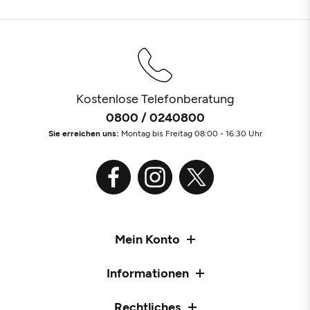
Kostenlose Telefonberatung
0800 / 0240800
Sie erreichen uns:
Montag bis Freitag 08:00 - 16:30 Uhr
Mein Konto
Informationen
Rechtliches