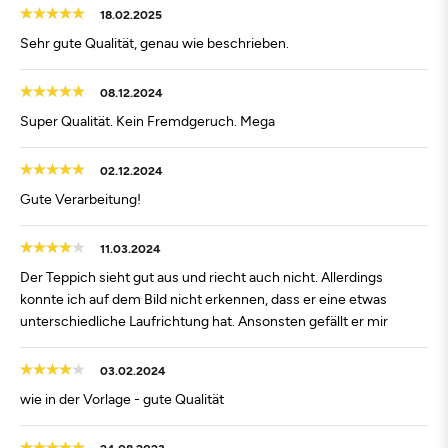
18.02.2025
Sehr gute Qualität, genau wie beschrieben.
08.12.2024
Super Qualität. Kein Fremdgeruch. Mega
02.12.2024
Gute Verarbeitung!
11.03.2024
Der Teppich sieht gut aus und riecht auch nicht. Allerdings
konnte ich auf dem Bild nicht erkennen, dass er eine etwas
unterschiedliche Laufrichtung hat. Ansonsten gefällt er mir
03.02.2024
wie in der Vorlage - gute Qualität
24.08.2023