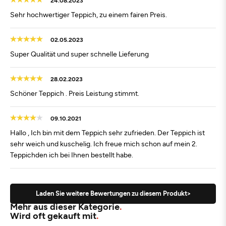
Sehr hochwertiger Teppich, zu einem fairen Preis.
02.05.2023
Super Qualität und super schnelle Lieferung
28.02.2023
Schöner Teppich . Preis Leistung stimmt.
09.10.2021
Hallo , Ich bin mit dem Teppich sehr zufrieden. Der Teppich ist
sehr weich und kuschelig. Ich freue mich schon auf mein 2.
Teppichden ich bei Ihnen bestellt habe.
Laden Sie weitere Bewertungen zu diesem Produkt>
Mehr aus dieser Kategorie
Wird oft gekauft mit