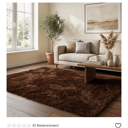
(0 Rezensionen)