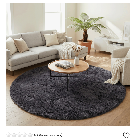
(0 Rezensionen)