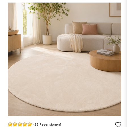
(23 Rezensionen)