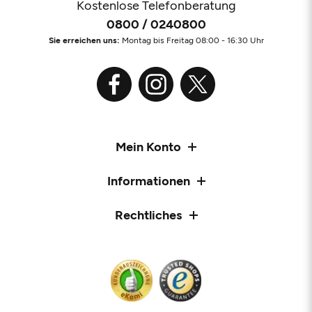
Kostenlose Telefonberatung
0800 / 0240800
Sie erreichen uns:
Montag bis Freitag 08:00 - 16:30 Uhr
Mein Konto
Informationen
Rechtliches