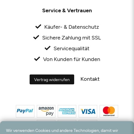
Service & Vertrauen
Käufer- & Datenschutz
Sichere Zahlung mit SSL
Servicequalität
Von Kunden für Kunden
Kontakt
Vertrag widerrufen
Wir verwenden Cookies und andere Technologien, damit wir