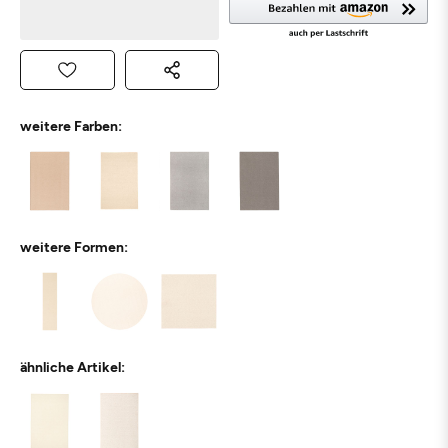
weitere Farben:
weitere Formen:
ähnliche Artikel: