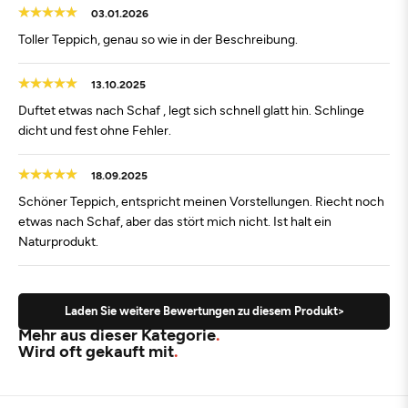
03.01.2026
Toller Teppich, genau so wie in der Beschreibung.
13.10.2025
Duftet etwas nach Schaf , legt sich schnell glatt hin. Schlinge
dicht und fest ohne Fehler.
18.09.2025
Schöner Teppich, entspricht meinen Vorstellungen. Riecht noch
etwas nach Schaf, aber das stört mich nicht. Ist halt ein
Naturprodukt.
Laden Sie weitere Bewertungen zu diesem Produkt>
Mehr aus dieser Kategorie
Wird oft gekauft mit