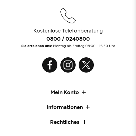
Kostenlose Telefonberatung
0800 / 0240800
Sie erreichen uns:
Montag bis Freitag 08:00 - 16:30 Uhr
Mein Konto
Informationen
Rechtliches