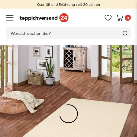
Qualität und Erfahrung seit 20 Jahren
0