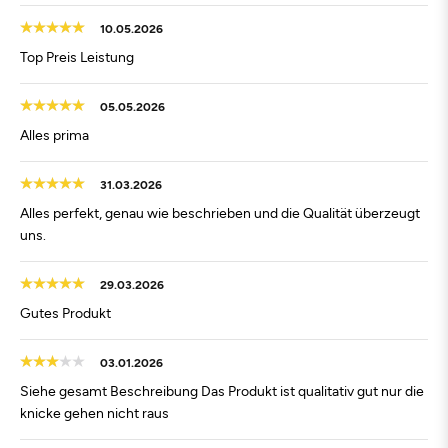
10.05.2026
Top Preis Leistung
05.05.2026
Alles prima
31.03.2026
Alles perfekt, genau wie beschrieben und die Qualität überzeugt
uns.
29.03.2026
Gutes Produkt
03.01.2026
Siehe gesamt Beschreibung Das Produkt ist qualitativ gut nur die
knicke gehen nicht raus