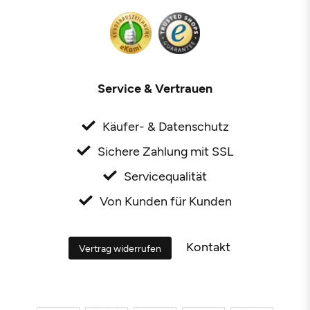
Service & Vertrauen
Käufer- & Datenschutz
Sichere Zahlung mit SSL
Servicequalität
Von Kunden für Kunden
Kontakt
Vertrag widerrufen