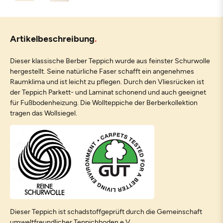
Artikelbeschreibung
Dieser klassische Berber Teppich wurde aus feinster Schurwolle
hergestellt. Seine natürliche Faser schafft ein angenehmes
Raumklima und ist leicht zu pflegen. Durch den Vliesrücken ist
der Teppich Parkett- und Laminat schonend und auch geeignet
für Fußbodenheizung. Die Wollteppiche der Berberkollektion
tragen das Wollsiegel.
Dieser Teppich ist schadstoffgeprüft durch die Gemeinschaft
umweltfreundlicher Teppichboden e.V.