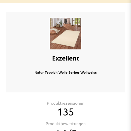
Exzellent
Natur Teppich Wolle Berber Wollweiss
Produktrezensionen
135
Produktbewertungen