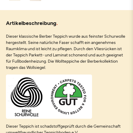
Artikelbeschreibung
Dieser klassische Berber Teppich wurde aus feinster Schurwolle
hergestellt. Seine natürliche Faser schafft ein angenehmes
Raumklima und ist leicht zu pflegen. Durch den Vliesrücken ist
der Teppich Parkett- und Laminat schonend und auch geeignet
für Fußbodenheizung. Die Wollteppiche der Berberkollektion
tragen das Wollsiegel.
Dieser Teppich ist schadstoffgeprüft durch die Gemeinschaft
umweltfreundlicher Teppichboden e.V.