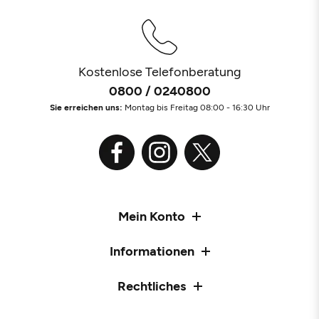
Kostenlose Telefonberatung
0800 / 0240800
Sie erreichen uns:
Montag bis Freitag 08:00 - 16:30 Uhr
Mein Konto
Informationen
Rechtliches