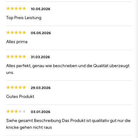
10.05.2026
Top Preis Leistung
05.05.2026
Alles prima
31.03.2026
Alles perfekt, genau wie beschrieben und die Qualität überzeugt
uns.
29.03.2026
Gutes Produkt
03.01.2026
Siehe gesamt Beschreibung Das Produkt ist qualitativ gut nur die
knicke gehen nicht raus