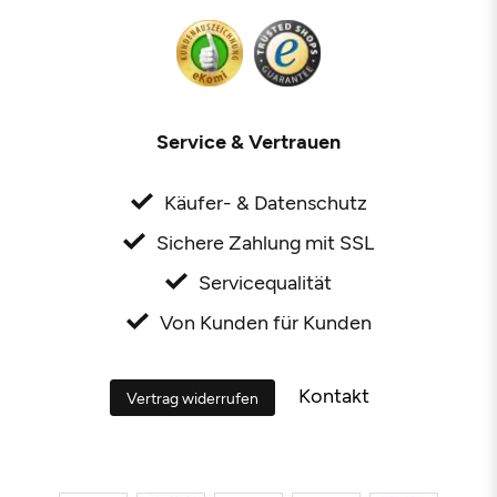
Service & Vertrauen
Käufer- & Datenschutz
Sichere Zahlung mit SSL
Servicequalität
Von Kunden für Kunden
Kontakt
Vertrag widerrufen