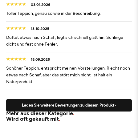
03.01.2026
Toller Teppich, genau so wie in der Beschreibung.
13.10.2025
Duftet etwas nach Schaf , legt sich schnell glatt hin. Schlinge
dicht und fest ohne Fehler.
18.09.2025
Schöner Teppich, entspricht meinen Vorstellungen. Riecht noch
etwas nach Schaf, aber das stört mich nicht. Ist halt ein
Naturprodukt.
Laden Sie weitere Bewertungen zu diesem Produkt>
Mehr aus dieser Kategorie
Wird oft gekauft mit