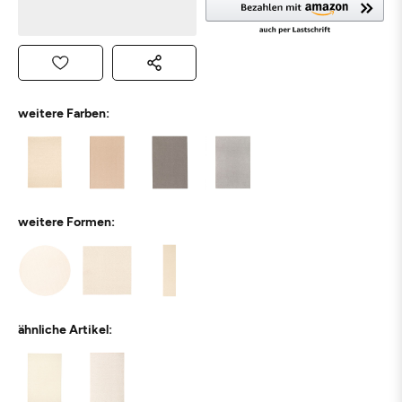
weitere Farben:
weitere Formen:
ähnliche Artikel: