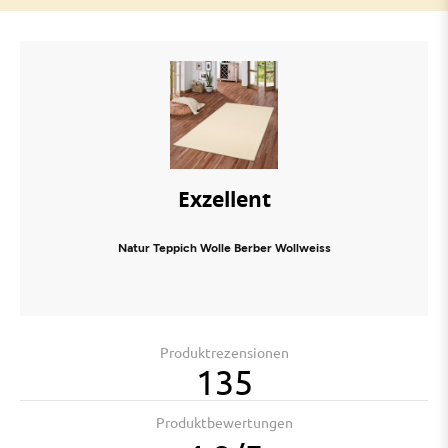
Exzellent
Natur Teppich Wolle Berber Wollweiss
Produktrezensionen
135
Produktbewertungen