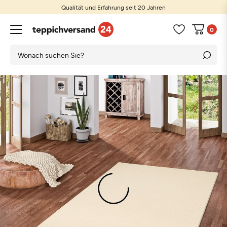
Qualität und Erfahrung seit 20 Jahren
0