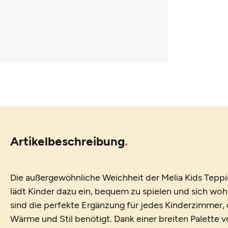
Artikelbeschreibung
Die außergewöhnliche Weichheit der Melia Kids Teppic
lädt Kinder dazu ein, bequem zu spielen und sich woh
sind die perfekte Ergänzung für jedes Kinderzimmer, 
Wärme und Stil benötigt. Dank einer breiten Palette 