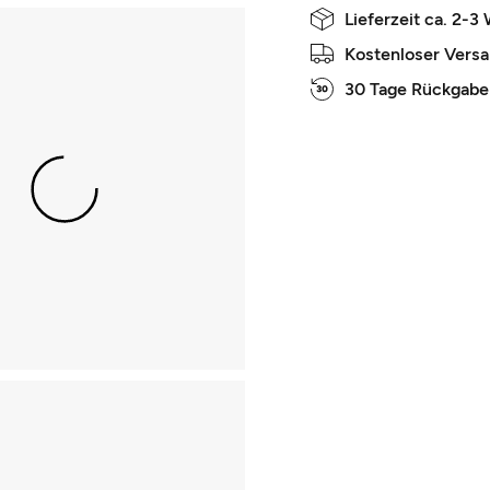
Lieferzeit ca. 2-3
Kostenloser Vers
30 Tage Rückgabe