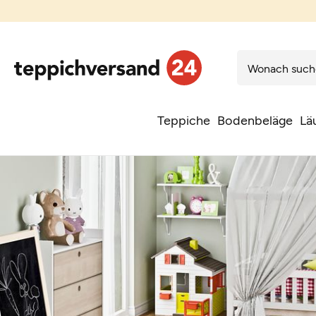
Teppiche
Bodenbeläge
Lä