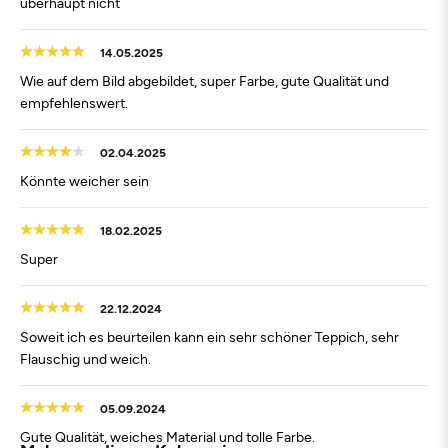
überhaupt nicht
14.05.2025
Wie auf dem Bild abgebildet, super Farbe, gute Qualität und
empfehlenswert.
02.04.2025
Könnte weicher sein
18.02.2025
Super
22.12.2024
Soweit ich es beurteilen kann ein sehr schöner Teppich, sehr
Flauschig und weich.
05.09.2024
Gute Qualität, weiches Material und tolle Farbe.