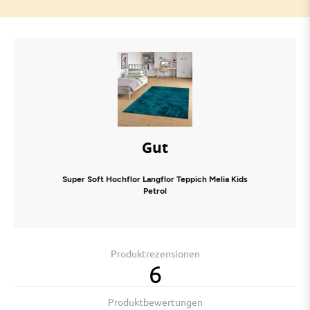
Gut
Super Soft Hochflor Langflor Teppich Melia Kids
Petrol
Produktrezensionen
6
Produktbewertungen