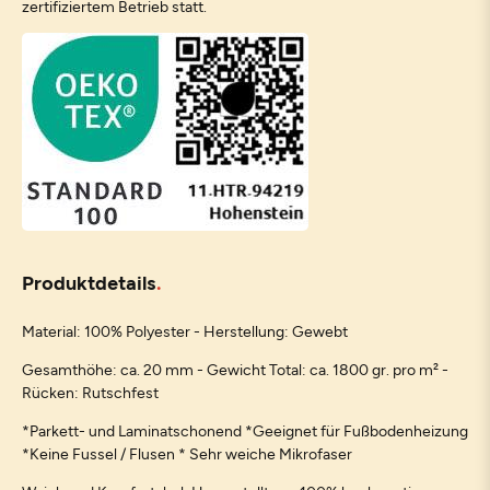
zertifiziertem Betrieb statt.
Produktdetails
Material: 100% Polyester - Herstellung: Gewebt
Gesamthöhe: ca. 20 mm - Gewicht Total: ca. 1800 gr. pro m² -
Rücken: Rutschfest
*Parkett- und Laminatschonend *Geeignet für Fußbodenheizung
*Keine Fussel / Flusen * Sehr weiche Mikrofaser