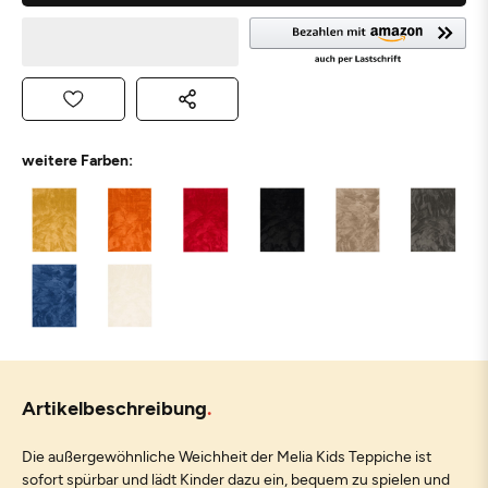
weitere Farben:
Artikelbeschreibung
Die außergewöhnliche Weichheit der Melia Kids Teppiche ist
sofort spürbar und lädt Kinder dazu ein, bequem zu spielen und