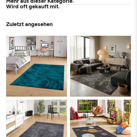
Mehr aus dieser Kategorie
Wird oft gekauft mit
Zuletzt angesehen