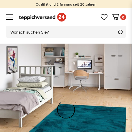
Qualität und Erfahrung seit 20 Jahren
0