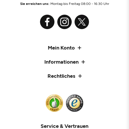
Sie erreichen uns:
Montag bis Freitag 08:00 - 16:30 Uhr
Mein Konto
Informationen
Rechtliches
Service & Vertrauen