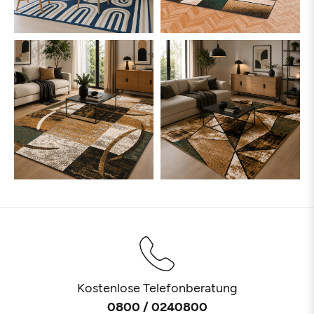
Kostenlose Telefonberatung
0800 / 0240800