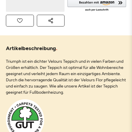
Artikelbeschreibung
Triumph ist ein dichter Velours Teppich und in vielen Farben und
Größen erhältlich. Der Teppich ist optimal für alle Wohnbereiche
geeignet und verleiht jedem Raum ein einzigartiges Ambiente.
Durch die hervorragende Qualität ist der Velours Flor pflegeleicht
und einfach zu saugen. Wie alle unsere Artikel ist der Teppich
geeignet für Fußbodenheizung.