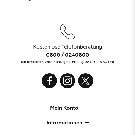
Kostenlose Telefonberatung
0800 / 0240800
Sie erreichen uns:
Montag bis Freitag 08:00 - 16:30 Uhr
Mein Konto
Informationen