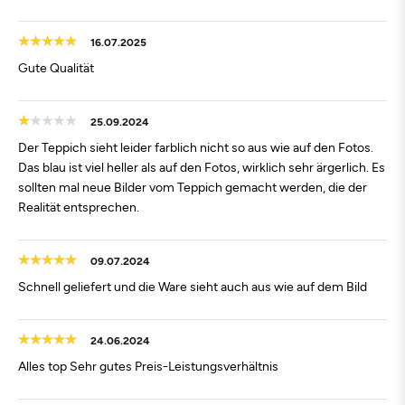
16.07.2025
Gute Qualität
25.09.2024
Der Teppich sieht leider farblich nicht so aus wie auf den Fotos.
Das blau ist viel heller als auf den Fotos, wirklich sehr ärgerlich. Es
sollten mal neue Bilder vom Teppich gemacht werden, die der
Realität entsprechen.
09.07.2024
Schnell geliefert und die Ware sieht auch aus wie auf dem Bild
24.06.2024
Alles top Sehr gutes Preis-Leistungsverhältnis