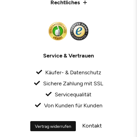
Rechtliches
Service & Vertrauen
Käufer- & Datenschutz
Sichere Zahlung mit SSL
Servicequalität
Von Kunden für Kunden
Kontakt
Vertrag widerrufen