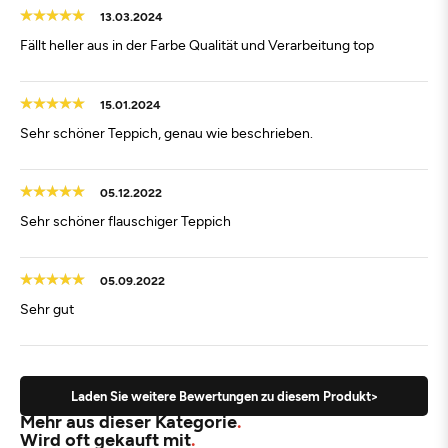
13.03.2024
Fällt heller aus in der Farbe Qualität und Verarbeitung top
15.01.2024
Sehr schöner Teppich, genau wie beschrieben.
05.12.2022
Sehr schöner flauschiger Teppich
05.09.2022
Sehr gut
Laden Sie weitere Bewertungen zu diesem Produkt>
Mehr aus dieser Kategorie
Wird oft gekauft mit