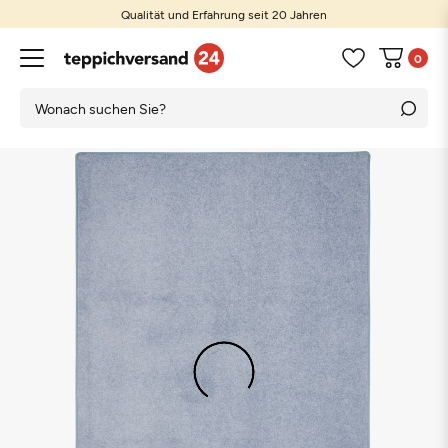
Qualität und Erfahrung seit 20 Jahren
0