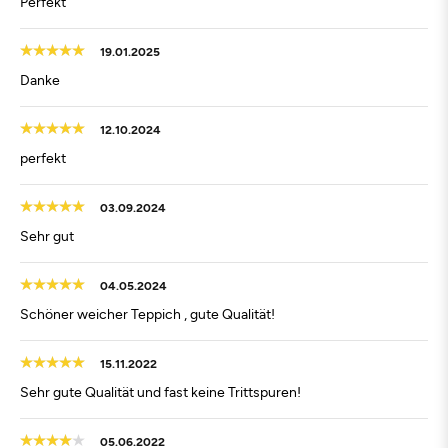
Perfekt
19.01.2025
Danke
12.10.2024
perfekt
03.09.2024
Sehr gut
04.05.2024
Schöner weicher Teppich , gute Qualität!
15.11.2022
Sehr gute Qualität und fast keine Trittspuren!
05.06.2022