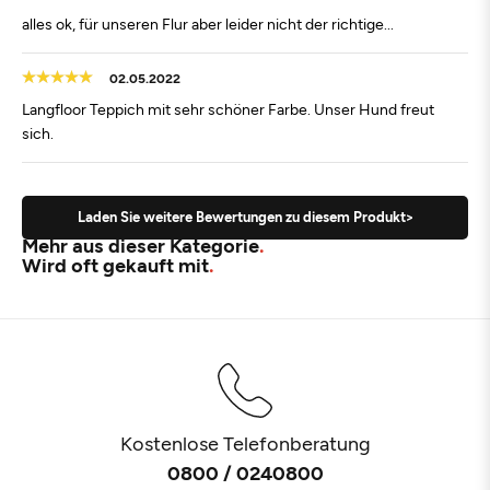
alles ok, für unseren Flur aber leider nicht der richtige...
02.05.2022
Langfloor Teppich mit sehr schöner Farbe. Unser Hund freut
sich.
Laden Sie weitere Bewertungen zu diesem Produkt>
Mehr aus dieser Kategorie
Wird oft gekauft mit
Kostenlose Telefonberatung
0800 / 0240800