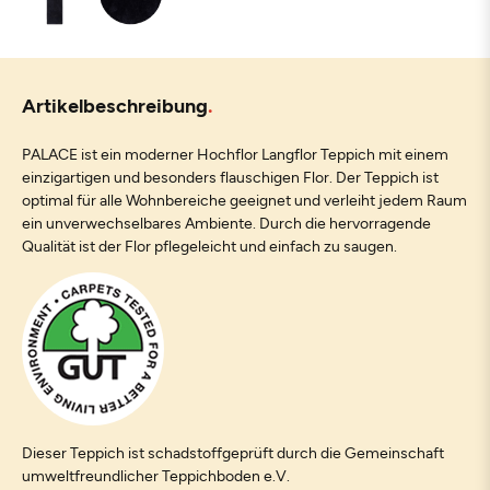
Artikelbeschreibung
PALACE ist ein moderner Hochflor Langflor Teppich mit einem
einzigartigen und besonders flauschigen Flor. Der Teppich ist
optimal für alle Wohnbereiche geeignet und verleiht jedem Raum
ein unverwechselbares Ambiente. Durch die hervorragende
Qualität ist der Flor pflegeleicht und einfach zu saugen.
Dieser Teppich ist schadstoffgeprüft durch die Gemeinschaft
umweltfreundlicher Teppichboden e.V.