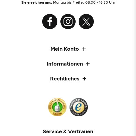
Sie erreichen uns:
Montag bis Freitag 08:00 - 16:30 Uhr
Mein Konto
Informationen
Rechtliches
Service & Vertrauen