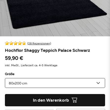
(28 Rezensionen)
Hochflor Shaggy Teppich Palace Schwarz
59,90 €
inkl. MwSt.,
Lieferzeit ca. 4-5 Werktage
Größe
In den Warenkorb