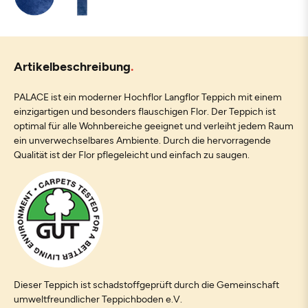
Artikelbeschreibung
PALACE ist ein moderner Hochflor Langflor Teppich mit einem
einzigartigen und besonders flauschigen Flor. Der Teppich ist
optimal für alle Wohnbereiche geeignet und verleiht jedem Raum
ein unverwechselbares Ambiente. Durch die hervorragende
Qualität ist der Flor pflegeleicht und einfach zu saugen.
Dieser Teppich ist schadstoffgeprüft durch die Gemeinschaft
umweltfreundlicher Teppichboden e.V.