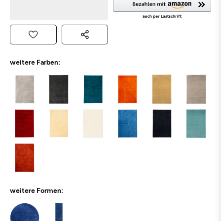
weitere Farben:
weitere Formen: