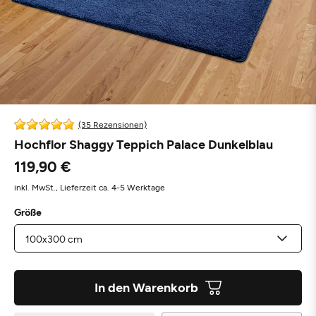
(35 Rezensionen)
Hochflor Shaggy Teppich Palace Dunkelblau
119,90 €
inkl. MwSt.,
Lieferzeit ca. 4-5 Werktage
Größe
In den Warenkorb