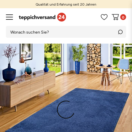
Qualität und Erfahrung seit 20 Jahren
0