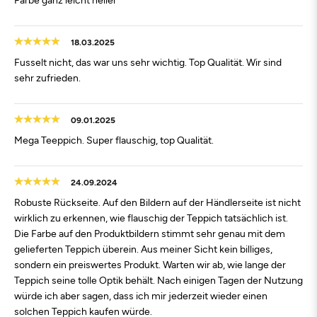
18.03.2025
Fusselt nicht, das war uns sehr wichtig. Top Qualität. Wir sind
sehr zufrieden.
09.01.2025
Mega Teeppich. Super flauschig, top Qualität.
24.09.2024
Robuste Rückseite. Auf den Bildern auf der Händlerseite ist nicht
wirklich zu erkennen, wie flauschig der Teppich tatsächlich ist.
Die Farbe auf den Produktbildern stimmt sehr genau mit dem
gelieferten Teppich überein. Aus meiner Sicht kein billiges,
sondern ein preiswertes Produkt. Warten wir ab, wie lange der
Teppich seine tolle Optik behält. Nach einigen Tagen der Nutzung
würde ich aber sagen, dass ich mir jederzeit wieder einen
solchen Teppich kaufen würde.