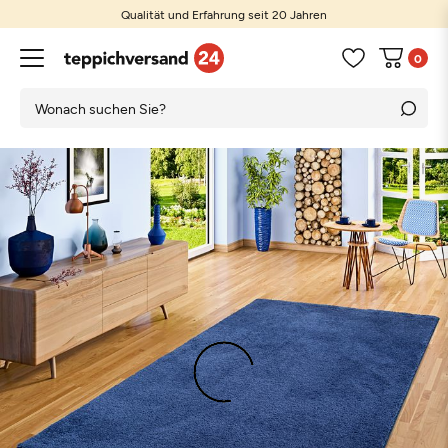
Qualität und Erfahrung seit 20 Jahren
0