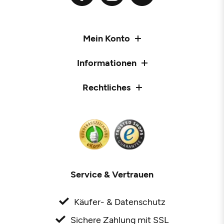
Mein Konto
Informationen
Rechtliches
Service & Vertrauen
Käufer- & Datenschutz
Sichere Zahlung mit SSL