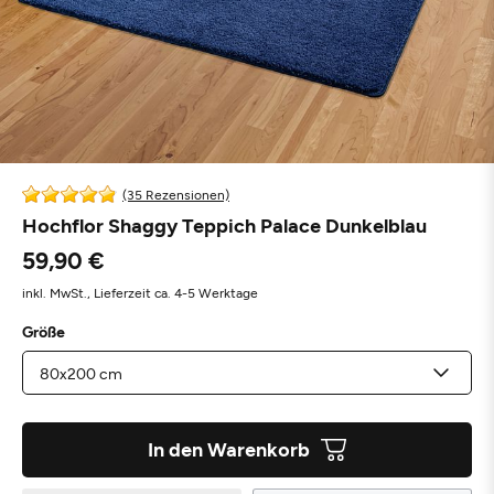
(35 Rezensionen)
Hochflor Shaggy Teppich Palace Dunkelblau
59,90 €
inkl. MwSt.,
Lieferzeit ca. 4-5 Werktage
Größe
In den Warenkorb