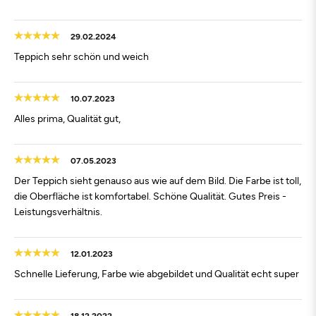
29.02.2024
Teppich sehr schön und weich
10.07.2023
Alles prima, Qualität gut,
07.05.2023
Der Teppich sieht genauso aus wie auf dem Bild. Die Farbe ist toll,
die Oberfläche ist komfortabel. Schöne Qualität. Gutes Preis -
Leistungsverhältnis.
12.01.2023
Schnelle Lieferung, Farbe wie abgebildet und Qualität echt super
18.12.2022