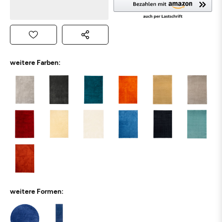
weitere Farben:
weitere Formen: