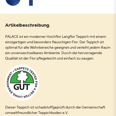
Artikelbeschreibung
PALACE ist ein moderner Hochflor Langflor Teppich mit einem
einzigartigen und besonders flauschigen Flor. Der Teppich ist
optimal für alle Wohnbereiche geeignet und verleiht jedem Raum
ein unverwechselbares Ambiente. Durch die hervorragende
Qualität ist der Flor pflegeleicht und einfach zu saugen.
Dieser Teppich ist schadstoffgeprüft durch die Gemeinschaft
umweltfreundlicher Teppichboden e.V.