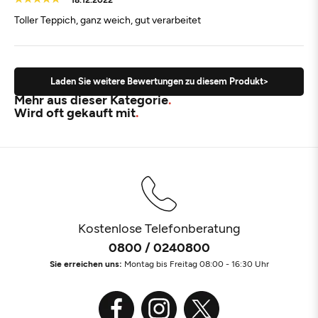
Toller Teppich, ganz weich, gut verarbeitet
Laden Sie weitere Bewertungen zu diesem Produkt>
Mehr aus dieser Kategorie
Wird oft gekauft mit
Kostenlose Telefonberatung
0800 / 0240800
Sie erreichen uns:
Montag bis Freitag 08:00 - 16:30 Uhr