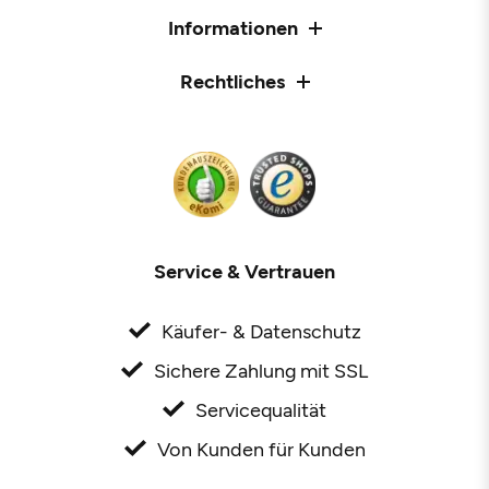
Informationen
Rechtliches
Service & Vertrauen
Käufer- & Datenschutz
Sichere Zahlung mit SSL
Servicequalität
Von Kunden für Kunden