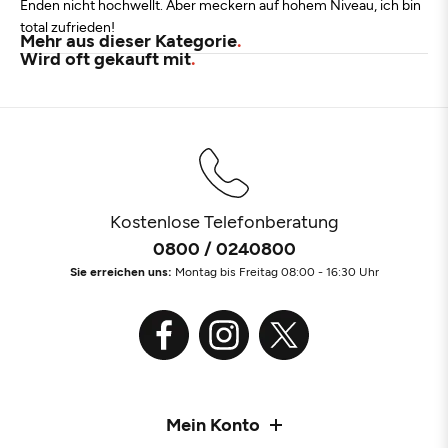
Enden nicht hochwellt. Aber meckern auf hohem Niveau, ich bin
total zufrieden!
Mehr aus dieser Kategorie
Wird oft gekauft mit
Kostenlose Telefonberatung
0800 / 0240800
Sie erreichen uns:
Montag bis Freitag 08:00 - 16:30 Uhr
Mein Konto