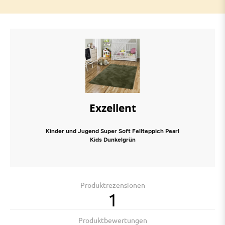
Exzellent
Kinder und Jugend Super Soft Fellteppich Pearl
Kids Dunkelgrün
Produktrezensionen
1
Produktbewertungen