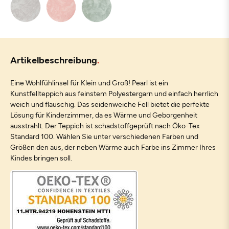
Artikelbeschreibung
Eine Wohlfühlinsel für Klein und Groß! Pearl ist ein
Kunstfellteppich aus feinstem Polyestergarn und einfach herrlich
weich und flauschig. Das seidenweiche Fell bietet die perfekte
Lösung für Kinderzimmer, da es Wärme und Geborgenheit
ausstrahlt. Der Teppich ist schadstoffgeprüft nach Öko-Tex
Standard 100. Wählen Sie unter verschiedenen Farben und
Größen den aus, der neben Wärme auch Farbe ins Zimmer Ihres
Kindes bringen soll.