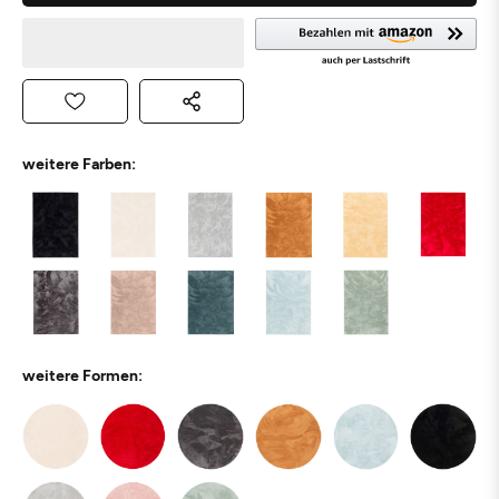
weitere Farben:
weitere Formen: