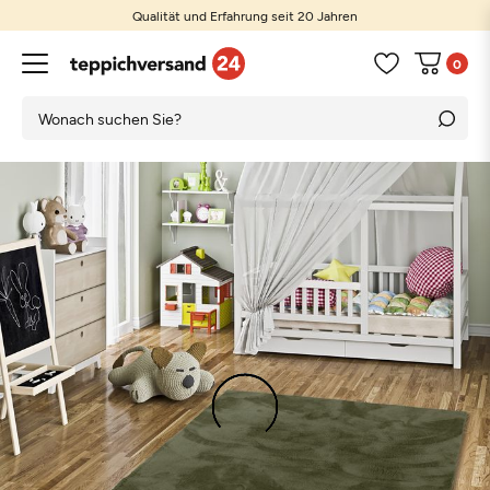
Qualität und Erfahrung seit 20 Jahren
0