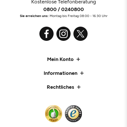
Kostenlose Telefonberatung
0800 / 0240800
Sie erreichen uns:
Montag bis Freitag 08:00 - 16:30 Uhr
Mein Konto
Informationen
Rechtliches