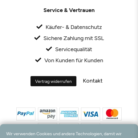
Service & Vertrauen
Käufer- & Datenschutz
Sichere Zahlung mit SSL
Servicequalität
Von Kunden für Kunden
Kontakt
Vertrag widerrufen
Wir verwenden Cookies und andere Technologien, damit wir