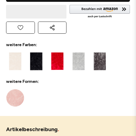
weitere Farben:
weitere Formen:
Artikelbeschreibung