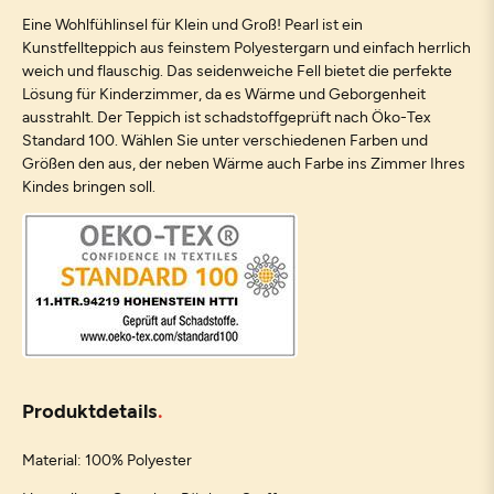
Eine Wohlfühlinsel für Klein und Groß! Pearl ist ein
Kunstfellteppich aus feinstem Polyestergarn und einfach herrlich
weich und flauschig. Das seidenweiche Fell bietet die perfekte
Lösung für Kinderzimmer, da es Wärme und Geborgenheit
ausstrahlt. Der Teppich ist schadstoffgeprüft nach Öko-Tex
Standard 100. Wählen Sie unter verschiedenen Farben und
Größen den aus, der neben Wärme auch Farbe ins Zimmer Ihres
Kindes bringen soll.
Produktdetails
Material: 100% Polyester