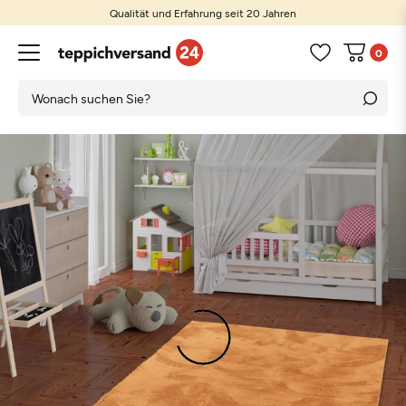
Qualität und Erfahrung seit 20 Jahren
0