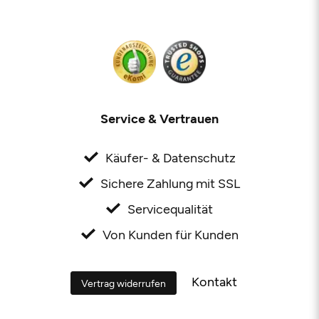
Service & Vertrauen
Käufer- & Datenschutz
Sichere Zahlung mit SSL
Servicequalität
Von Kunden für Kunden
Kontakt
Vertrag widerrufen