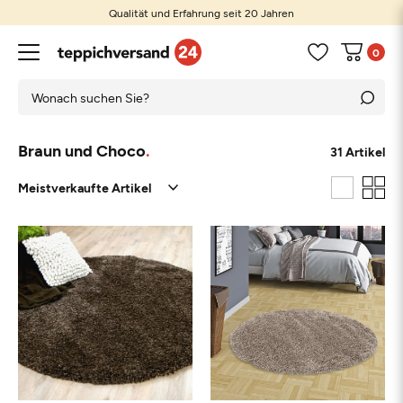
Qualität und Erfahrung seit 20 Jahren
0
Braun und Choco
31 Artikel