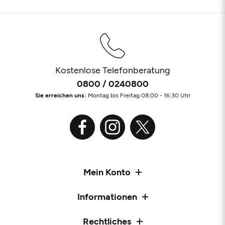
Kostenlose Telefonberatung
0800 / 0240800
Sie erreichen uns:
Montag bis Freitag 08:00 - 16:30 Uhr
Mein Konto
Informationen
Rechtliches