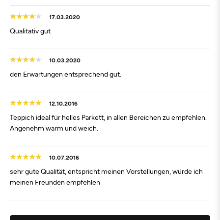
17.03.2020
Qualitativ gut
10.03.2020
den Erwartungen entsprechend gut.
12.10.2016
Teppich ideal für helles Parkett, in allen Bereichen zu empfehlen.
Angenehm warm und weich.
10.07.2016
sehr gute Qualität, entspricht meinen Vorstellungen, würde ich
meinen Freunden empfehlen