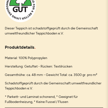
Dieser Teppich ist schadstoffgeprüft durch die Gemeinschaft
umweltfreundlicher Teppichboden e.V.
Produktdetails
Material: 100% Polypropylen
Herstellung: Getuftet - Rücken: Textilrücken
Gesamthöhe: ca. 48 mm - Gewicht Total: ca. 3500 gr. pro m²
Schadstoffgeprüft durch die Gemeinschaft umweltfreundlicher
Teppichboden e.V.
* Parkett- und Laminat schonend, * Geeignet für
Fußbodenheizung, * Keine Fussel / Flusen