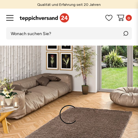
Qualität und Erfahrung seit 20 Jahren
0