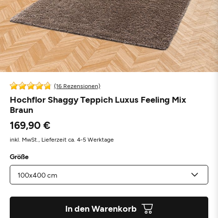
(16 Rezensionen)
Hochflor Shaggy Teppich Luxus Feeling Mix
Braun
169,90 €
inkl. MwSt.,
Lieferzeit ca. 4-5 Werktage
Größe
In den Warenkorb