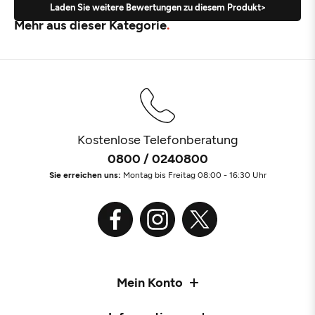
Laden Sie weitere Bewertungen zu diesem Produkt>
Mehr aus dieser Kategorie
Kostenlose Telefonberatung
0800 / 0240800
Sie erreichen uns:
Montag bis Freitag 08:00 - 16:30 Uhr
Mein Konto