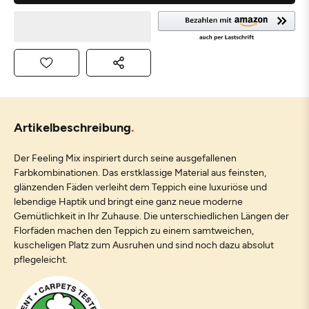
Artikelbeschreibung
Der Feeling Mix inspiriert durch seine ausgefallenen
Farbkombinationen. Das erstklassige Material aus feinsten,
glänzenden Fäden verleiht dem Teppich eine luxuriöse und
lebendige Haptik und bringt eine ganz neue moderne
Gemütlichkeit in Ihr Zuhause. Die unterschiedlichen Längen der
Florfäden machen den Teppich zu einem samtweichen,
kuscheligen Platz zum Ausruhen und sind noch dazu absolut
pflegeleicht.