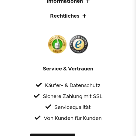
Informationen
Rechtliches
Service & Vertrauen
Käufer- & Datenschutz
Sichere Zahlung mit SSL
Servicequalität
Von Kunden für Kunden