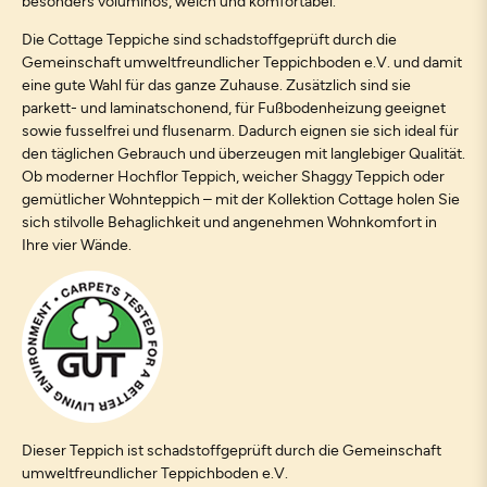
besonders voluminös, weich und komfortabel.
Die Cottage Teppiche sind schadstoffgeprüft durch die
Gemeinschaft umweltfreundlicher Teppichboden e.V. und damit
eine gute Wahl für das ganze Zuhause. Zusätzlich sind sie
parkett- und laminatschonend, für Fußbodenheizung geeignet
sowie fusselfrei und flusenarm. Dadurch eignen sie sich ideal für
den täglichen Gebrauch und überzeugen mit langlebiger Qualität.
Ob moderner Hochflor Teppich, weicher Shaggy Teppich oder
gemütlicher Wohnteppich – mit der Kollektion Cottage holen Sie
sich stilvolle Behaglichkeit und angenehmen Wohnkomfort in
Ihre vier Wände.
Dieser Teppich ist schadstoffgeprüft durch die Gemeinschaft
umweltfreundlicher Teppichboden e.V.