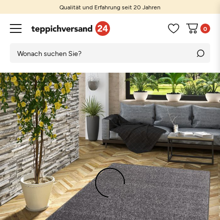
Qualität und Erfahrung seit 20 Jahren
0