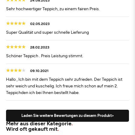
Sehr hochwertiger Teppich, zu einem fairen Preis.
02.05.2023
Super Qualität und super schnelle Lieferung
28.02.2023
Schöner Teppich . Preis Leistung stimmt.
09.10.2021
Hallo , Ich bin mit dem Teppich sehr zufrieden. Der Teppich ist
sehr weich und kuschelig. Ich freue mich schon auf mein 2.
Teppichden ich bei Ihnen bestellt habe.
Laden Sie weitere Bewertungen zu diesem Produkt>
Mehr aus dieser Kategorie
Wird oft gekauft mit