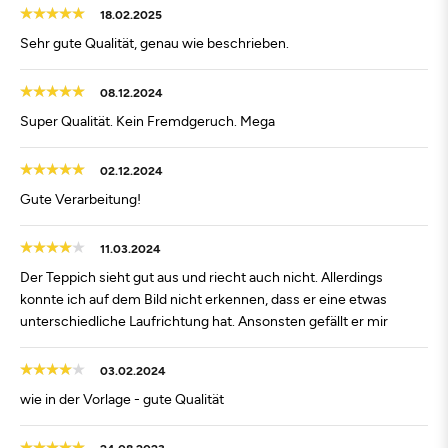
18.02.2025
Sehr gute Qualität, genau wie beschrieben.
08.12.2024
Super Qualität. Kein Fremdgeruch. Mega
02.12.2024
Gute Verarbeitung!
11.03.2024
Der Teppich sieht gut aus und riecht auch nicht. Allerdings
konnte ich auf dem Bild nicht erkennen, dass er eine etwas
unterschiedliche Laufrichtung hat. Ansonsten gefällt er mir
03.02.2024
wie in der Vorlage - gute Qualität
24.08.2023