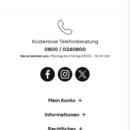
Kostenlose Telefonberatung
0800 / 0240800
Sie erreichen uns:
Montag bis Freitag 08:00 - 16:30 Uhr
Mein Konto
Informationen
Rechtliches