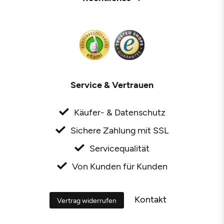
Service & Vertrauen
Käufer- & Datenschutz
Sichere Zahlung mit SSL
Servicequalität
Von Kunden für Kunden
Kontakt
Vertrag widerrufen