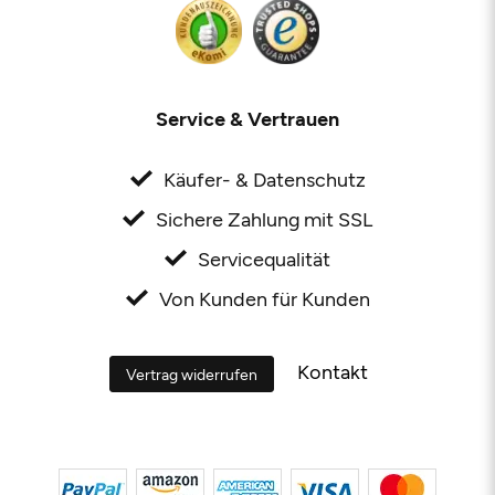
Service & Vertrauen
Käufer- & Datenschutz
Sichere Zahlung mit SSL
Servicequalität
Von Kunden für Kunden
Kontakt
Vertrag widerrufen