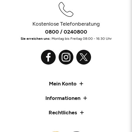
Kostenlose Telefonberatung
0800 / 0240800
Sie erreichen uns:
Montag bis Freitag 08:00 - 16:30 Uhr
Mein Konto
Informationen
Rechtliches