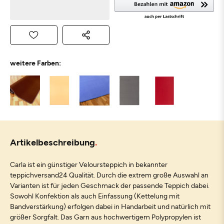
weitere Farben:
Artikelbeschreibung
Carla ist ein günstiger Veloursteppich in bekannter
teppichversand24 Qualität. Durch die extrem große Auswahl an
Varianten ist für jeden Geschmack der passende Teppich dabei.
Sowohl Konfektion als auch Einfassung (Kettelung mit
Bandverstärkung) erfolgen dabei in Handarbeit und natürlich mit
größer Sorgfalt. Das Garn aus hochwertigem Polypropylen ist