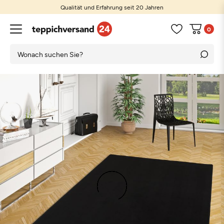
Qualität und Erfahrung seit 20 Jahren
0