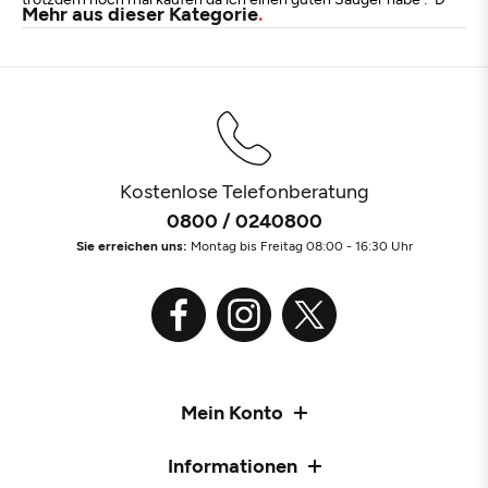
Mehr aus dieser Kategorie
Kostenlose Telefonberatung
0800 / 0240800
Sie erreichen uns:
Montag bis Freitag 08:00 - 16:30 Uhr
Mein Konto
Informationen