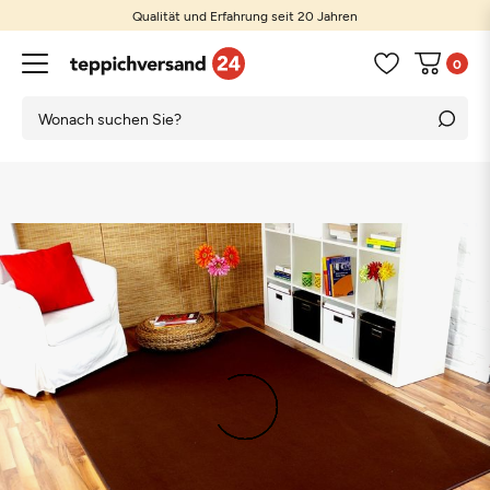
Qualität und Erfahrung seit 20 Jahren
0