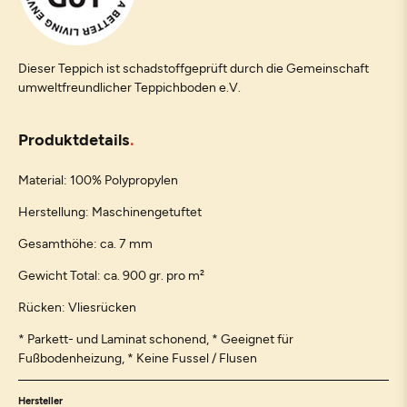
Dieser Teppich ist schadstoffgeprüft durch die Gemeinschaft
umweltfreundlicher Teppichboden e.V.
Produktdetails
Material: 100% Polypropylen
Herstellung: Maschinengetuftet
Gesamthöhe: ca. 7 mm
Gewicht Total: ca. 900 gr. pro m²
Rücken: Vliesrücken
* Parkett- und Laminat schonend, * Geeignet für
Fußbodenheizung, * Keine Fussel / Flusen
Hersteller