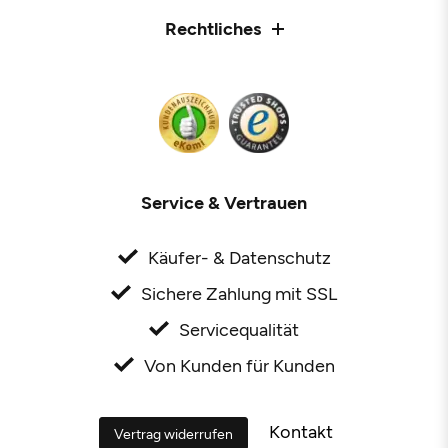
Rechtliches
Service & Vertrauen
Käufer- & Datenschutz
Sichere Zahlung mit SSL
Servicequalität
Von Kunden für Kunden
Kontakt
Vertrag widerrufen