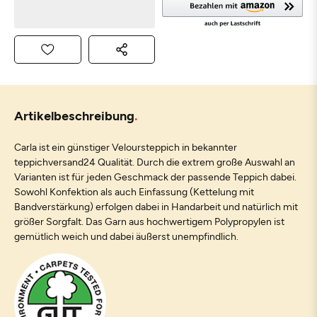
Artikelbeschreibung
Carla ist ein günstiger Veloursteppich in bekannter
teppichversand24 Qualität. Durch die extrem große Auswahl an
Varianten ist für jeden Geschmack der passende Teppich dabei.
Sowohl Konfektion als auch Einfassung (Kettelung mit
Bandverstärkung) erfolgen dabei in Handarbeit und natürlich mit
größer Sorgfalt. Das Garn aus hochwertigem Polypropylen ist
gemütlich weich und dabei äußerst unempfindlich.